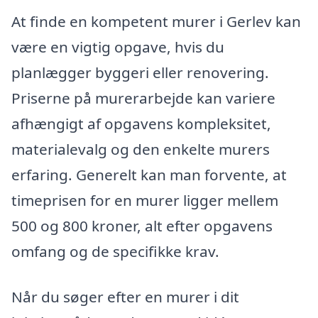
At finde en kompetent murer i Gerlev kan
være en vigtig opgave, hvis du
planlægger byggeri eller renovering.
Priserne på murerarbejde kan variere
afhængigt af opgavens kompleksitet,
materialevalg og den enkelte murers
erfaring. Generelt kan man forvente, at
timeprisen for en murer ligger mellem
500 og 800 kroner, alt efter opgavens
omfang og de specifikke krav.
Når du søger efter en murer i dit