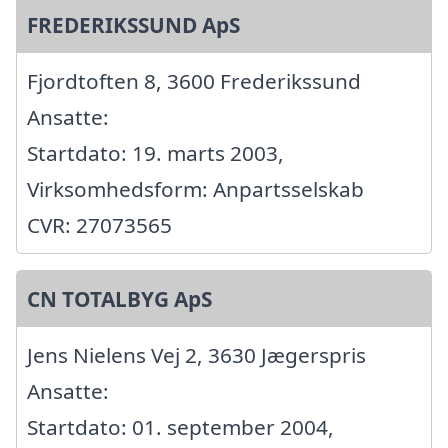
FREDERIKSSUND ApS
Fjordtoften 8, 3600 Frederikssund
Ansatte:
Startdato: 19. marts 2003,
Virksomhedsform: Anpartsselskab
CVR: 27073565
CN TOTALBYG ApS
Jens Nielens Vej 2, 3630 Jægerspris
Ansatte:
Startdato: 01. september 2004,