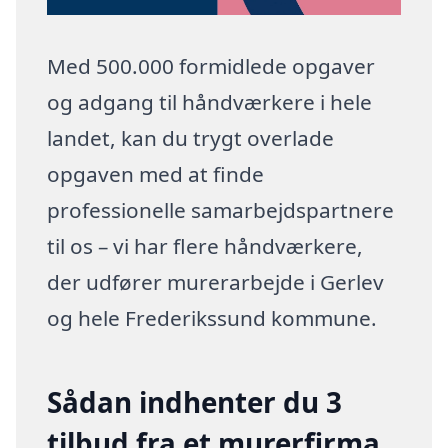
Med 500.000 formidlede opgaver
og adgang til håndværkere i hele
landet, kan du trygt overlade
opgaven med at finde
professionelle samarbejdspartnere
til os – vi har flere håndværkere,
der udfører murerarbejde i Gerlev
og hele Frederikssund kommune.
Sådan indhenter du 3
tilbud fra et murerfirma