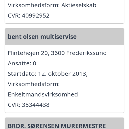
Virksomhedsform: Aktieselskab
CVR: 40992952
bent olsen multiservise
Flintehøjen 20, 3600 Frederikssund
Ansatte: 0
Startdato: 12. oktober 2013,
Virksomhedsform:
Enkeltmandsvirksomhed
CVR: 35344438
BRDR. SØRENSEN MURERMESTRE