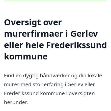
Oversigt over
murerfirmaer i Gerlev
eller hele Frederikssund
kommune
Find en dygtig håndværker og din lokale
murer med stor erfaring i Gerlev eller
Frederikssund kommune i oversigten
herunder.