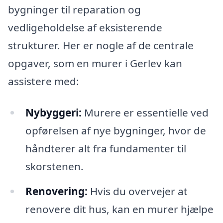
bygninger til reparation og
vedligeholdelse af eksisterende
strukturer. Her er nogle af de centrale
opgaver, som en murer i Gerlev kan
assistere med:
Nybyggeri:
Murere er essentielle ved
opførelsen af nye bygninger, hvor de
håndterer alt fra fundamenter til
skorstenen.
Renovering:
Hvis du overvejer at
renovere dit hus, kan en murer hjælpe