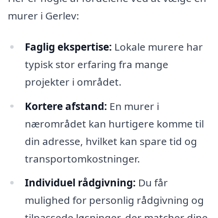
murer i Gerlev:
Faglig ekspertise:
Lokale murere har
typisk stor erfaring fra mange
projekter i området.
Kortere afstand:
En murer i
nærområdet kan hurtigere komme til
din adresse, hvilket kan spare tid og
transportomkostninger.
Individuel rådgivning:
Du får
mulighed for personlig rådgivning og
tilpassede løsninger, der matcher dine