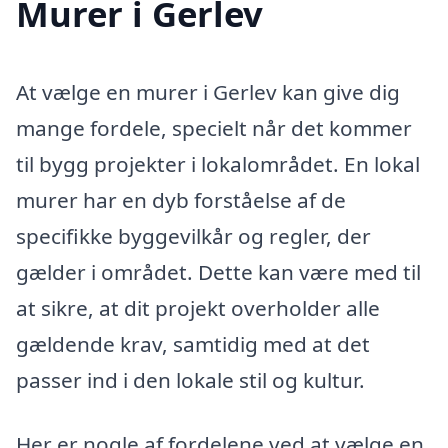
Murer i Gerlev
At vælge en murer i Gerlev kan give dig
mange fordele, specielt når det kommer
til bygg projekter i lokalområdet. En lokal
murer har en dyb forståelse af de
specifikke byggevilkår og regler, der
gælder i området. Dette kan være med til
at sikre, at dit projekt overholder alle
gældende krav, samtidig med at det
passer ind i den lokale stil og kultur.
Her er nogle af fordelene ved at vælge en