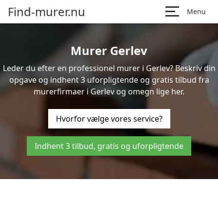
Find-murer.nu
Menu
Murer Gerlev
Leder du efter en professionel murer i Gerlev? Beskriv din
opgave og indhent 3 uforpligtende og gratis tilbud fra
murerfirmaer i Gerlev og omegn lige her.
Hvorfor vælge vores service?
Indhent 3 tilbud, gratis og uforpligtende