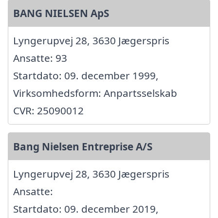
BANG NIELSEN ApS
Lyngerupvej 28, 3630 Jægerspris
Ansatte: 93
Startdato: 09. december 1999,
Virksomhedsform: Anpartsselskab
CVR: 25090012
Bang Nielsen Entreprise A/S
Lyngerupvej 28, 3630 Jægerspris
Ansatte:
Startdato: 09. december 2019,