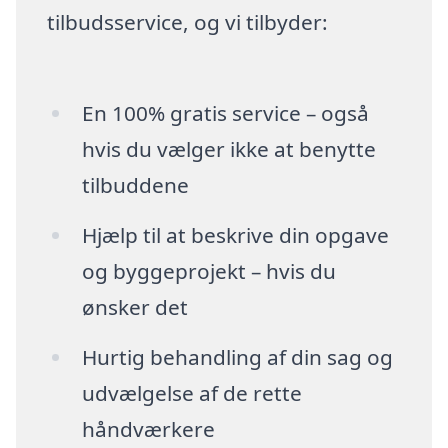
tilbudsservice, og vi tilbyder:
En 100% gratis service – også
hvis du vælger ikke at benytte
tilbuddene
Hjælp til at beskrive din opgave
og byggeprojekt – hvis du
ønsker det
Hurtig behandling af din sag og
udvælgelse af de rette
håndværkere