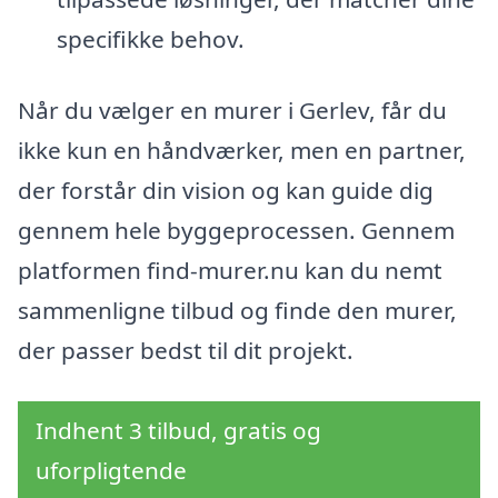
specifikke behov.
Når du vælger en murer i Gerlev, får du
ikke kun en håndværker, men en partner,
der forstår din vision og kan guide dig
gennem hele byggeprocessen. Gennem
platformen find-murer.nu kan du nemt
sammenligne tilbud og finde den murer,
der passer bedst til dit projekt.
Indhent 3 tilbud, gratis og
uforpligtende