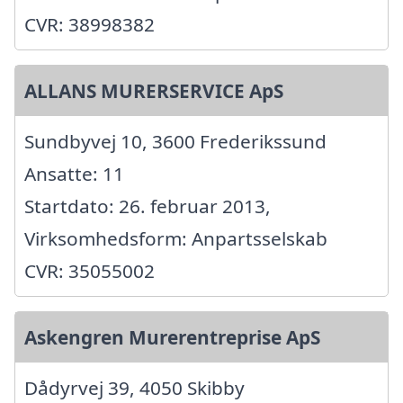
CVR: 38998382
ALLANS MURERSERVICE ApS
Sundbyvej 10, 3600 Frederikssund
Ansatte: 11
Startdato: 26. februar 2013,
Virksomhedsform: Anpartsselskab
CVR: 35055002
Askengren Murerentreprise ApS
Dådyrvej 39, 4050 Skibby