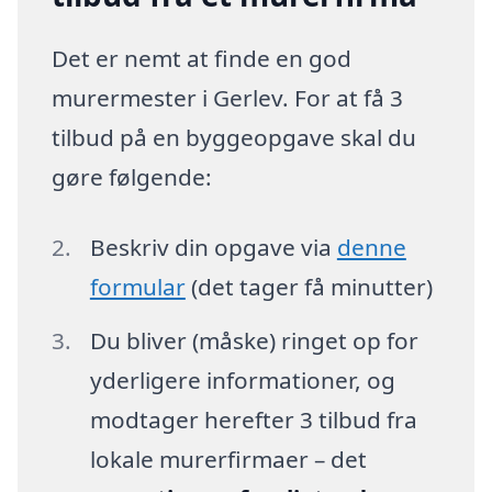
Det er nemt at finde en god
murermester i Gerlev. For at få 3
tilbud på en byggeopgave skal du
gøre følgende:
Beskriv din opgave via
denne
formular
(det tager få minutter)
Du bliver (måske) ringet op for
yderligere informationer, og
modtager herefter 3 tilbud fra
lokale murerfirmaer – det