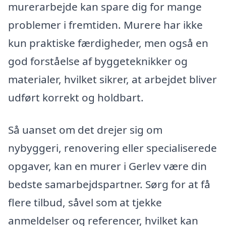
murerarbejde kan spare dig for mange
problemer i fremtiden. Murere har ikke
kun praktiske færdigheder, men også en
god forståelse af byggeteknikker og
materialer, hvilket sikrer, at arbejdet bliver
udført korrekt og holdbart.
Så uanset om det drejer sig om
nybyggeri, renovering eller specialiserede
opgaver, kan en murer i Gerlev være din
bedste samarbejdspartner. Sørg for at få
flere tilbud, såvel som at tjekke
anmeldelser og referencer, hvilket kan