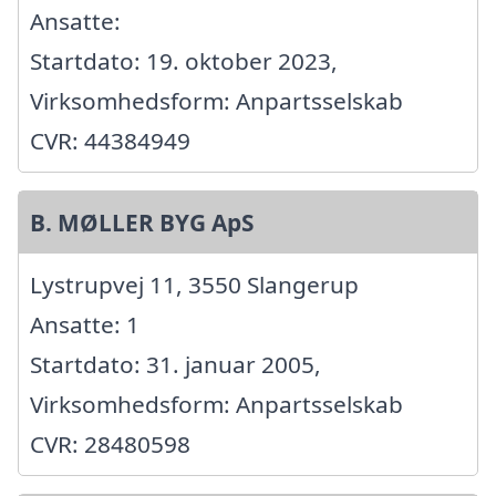
Ansatte:
Startdato: 19. oktober 2023,
Virksomhedsform: Anpartsselskab
CVR: 44384949
B. MØLLER BYG ApS
Lystrupvej 11, 3550 Slangerup
Ansatte: 1
Startdato: 31. januar 2005,
Virksomhedsform: Anpartsselskab
CVR: 28480598