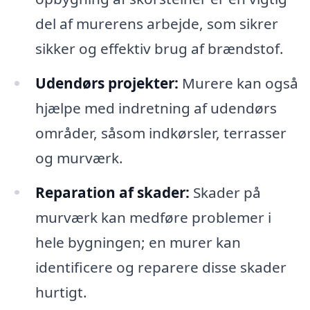
del af murerens arbejde, som sikrer
sikker og effektiv brug af brændstof.
Udendørs projekter:
Murere kan også
hjælpe med indretning af udendørs
områder, såsom indkørsler, terrasser
og murværk.
Reparation af skader:
Skader på
murværk kan medføre problemer i
hele bygningen; en murer kan
identificere og reparere disse skader
hurtigt.