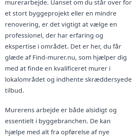
murerarbejde. Uanset om du står over for
et stort byggeprojekt eller en mindre
renovering, er det vigtigt at vælge en
professionel, der har erfaring og
ekspertise i området. Det er her, du får
glæde af Find-murer.nu, som hjælper dig
med at finde en kvalificeret murer i
lokalområdet og indhente skræddersyede
tilbud.
Murerens arbejde er både alsidigt og
essentielt i byggebranchen. De kan
hjælpe med alt fra opførelse af nye