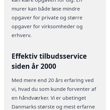
murer kan både løse mindre
opgaver for private og større
opgaver for virksomheder og
erhverv.
Effektiv tilbudsservice
siden år 2000
Med mere end 20 års erfaring ved
vi, hvad du som kunde forventer af
en håndværker. Vi er ubetinget
Danmarks største og mest erfarne