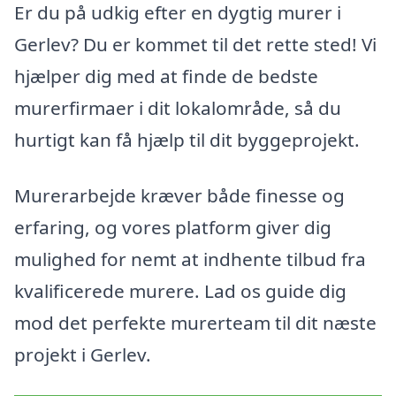
Er du på udkig efter en dygtig murer i
Gerlev? Du er kommet til det rette sted! Vi
hjælper dig med at finde de bedste
murerfirmaer i dit lokalområde, så du
hurtigt kan få hjælp til dit byggeprojekt.
Murerarbejde kræver både finesse og
erfaring, og vores platform giver dig
mulighed for nemt at indhente tilbud fra
kvalificerede murere. Lad os guide dig
mod det perfekte murerteam til dit næste
projekt i Gerlev.