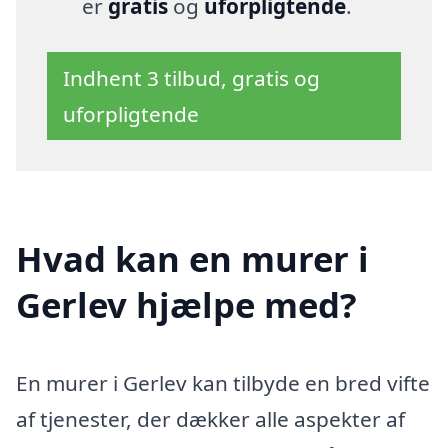
er
gratis
og
uforpligtende
.
Indhent 3 tilbud, gratis og
uforpligtende
Hvad kan en murer i
Gerlev hjælpe med?
En murer i Gerlev kan tilbyde en bred vifte
af tjenester, der dækker alle aspekter af