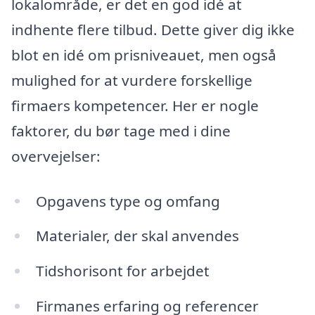
lokalområde, er det en god idé at
indhente flere tilbud. Dette giver dig ikke
blot en idé om prisniveauet, men også
mulighed for at vurdere forskellige
firmaers kompetencer. Her er nogle
faktorer, du bør tage med i dine
overvejelser:
Opgavens type og omfang
Materialer, der skal anvendes
Tidshorisont for arbejdet
Firmanes erfaring og referencer