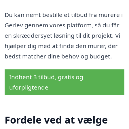
Du kan nemt bestille et tilbud fra murere i
Gerlev gennem vores platform, så du får
en skræddersyet løsning til dit projekt. Vi
hjælper dig med at finde den murer, der
bedst matcher dine behov og budget.
Indhent 3 tilbud, gratis og
uforpligtende
Fordele ved at vælge