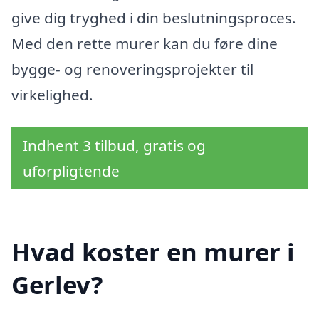
give dig tryghed i din beslutningsproces.
Med den rette murer kan du føre dine
bygge- og renoveringsprojekter til
virkelighed.
Indhent 3 tilbud, gratis og
uforpligtende
Hvad koster en murer i
Gerlev?