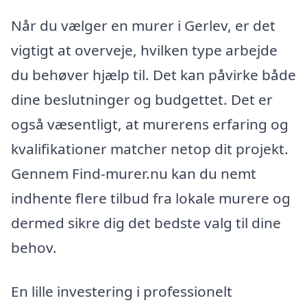
Når du vælger en murer i Gerlev, er det
vigtigt at overveje, hvilken type arbejde
du behøver hjælp til. Det kan påvirke både
dine beslutninger og budgettet. Det er
også væsentligt, at murerens erfaring og
kvalifikationer matcher netop dit projekt.
Gennem Find-murer.nu kan du nemt
indhente flere tilbud fra lokale murere og
dermed sikre dig det bedste valg til dine
behov.
En lille investering i professionelt