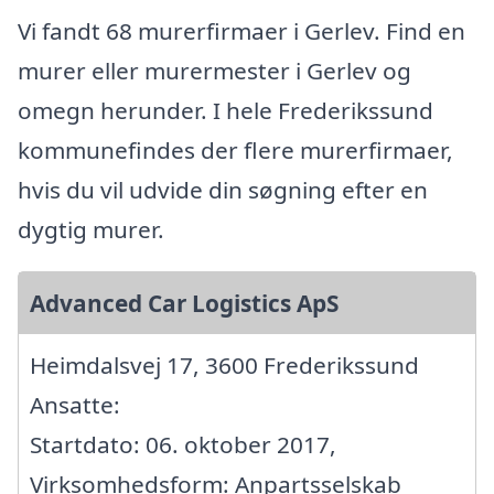
Vi fandt 68 murerfirmaer i Gerlev. Find en
murer eller murermester i Gerlev og
omegn herunder. I hele Frederikssund
kommunefindes der flere murerfirmaer,
hvis du vil udvide din søgning efter en
dygtig murer.
Advanced Car Logistics ApS
Heimdalsvej 17, 3600 Frederikssund
Ansatte:
Startdato: 06. oktober 2017,
Virksomhedsform: Anpartsselskab