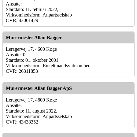
Ansatte:
Startdato: 11. februar 2022,
Virksomhedsform: Anpartsselskab
CVR: 43061429
Murermester Allan Bagger
Leragervej 17, 4600 Køge
Ansatte: 0
Startdato: 01. oktober 2001,
Virksomhedsform: Enkeltmandsvirksomhed
CVR: 26311853
Murermester Allan Bagger ApS
Leragervej 17, 4600 Køge
Ansatte:
Startdato: 11. august 2022,
Virksomhedsform: Anpartsselskab
CVR: 43438352