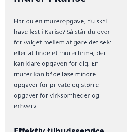
Har du en mureropgave, du skal
have løst i Karise? Så står du over
for valget mellem at gøre det selv
eller at finde et murerfirma, der
kan klare opgaven for dig. En
murer kan både løse mindre
opgaver for private og større
opgaver for virksomheder og
erhverv.
Effektiv tilbudsservice