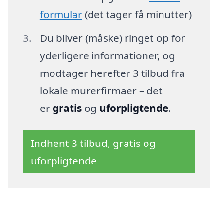
formular
(det tager få minutter)
Du bliver (måske) ringet op for
yderligere informationer, og
modtager herefter 3 tilbud fra
lokale murerfirmaer – det
er
gratis
og
uforpligtende
.
Indhent 3 tilbud, gratis og
uforpligtende