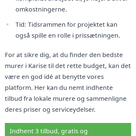
omkostningerne.
Tid: Tidsrammen for projektet kan
også spille en rolle i prissætningen.
For at sikre dig, at du finder den bedste
murer i Karise til det rette budget, kan det
være en god idé at benytte vores
platform. Her kan du nemt indhente
tilbud fra lokale murere og sammenligne
deres priser og serviceydelser.
Indhent 3 tilbud, gratis og