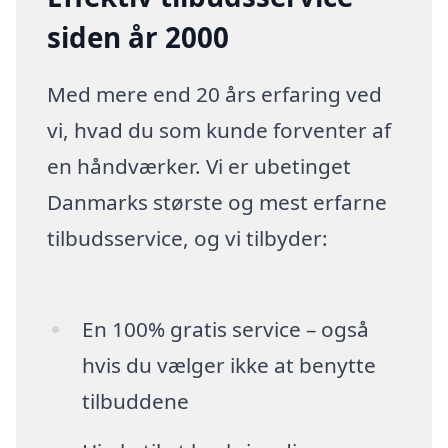
siden år 2000
Med mere end 20 års erfaring ved
vi, hvad du som kunde forventer af
en håndværker. Vi er ubetinget
Danmarks største og mest erfarne
tilbudsservice, og vi tilbyder:
En 100% gratis service – også
hvis du vælger ikke at benytte
tilbuddene