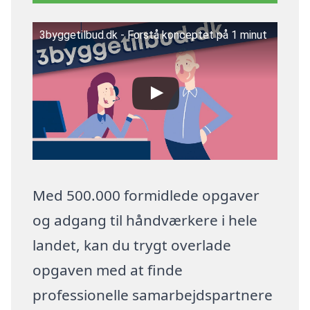
3byggetilbud.dk - Forstå konceptet på 1 minut
Med 500.000 formidlede opgaver
og adgang til håndværkere i hele
landet, kan du trygt overlade
opgaven med at finde
professionelle samarbejdspartnere