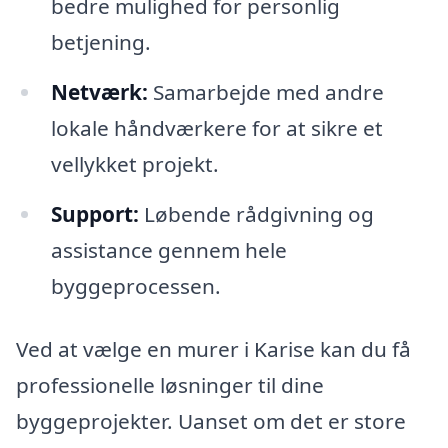
bedre mulighed for personlig
betjening.
Netværk:
Samarbejde med andre
lokale håndværkere for at sikre et
vellykket projekt.
Support:
Løbende rådgivning og
assistance gennem hele
byggeprocessen.
Ved at vælge en murer i Karise kan du få
professionelle løsninger til dine
byggeprojekter. Uanset om det er store