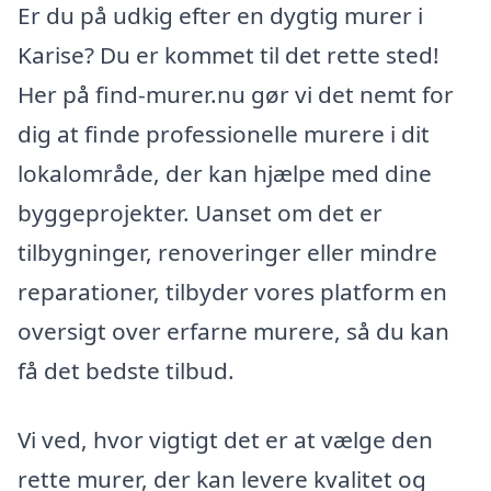
Er du på udkig efter en dygtig murer i
Karise? Du er kommet til det rette sted!
Her på find-murer.nu gør vi det nemt for
dig at finde professionelle murere i dit
lokalområde, der kan hjælpe med dine
byggeprojekter. Uanset om det er
tilbygninger, renoveringer eller mindre
reparationer, tilbyder vores platform en
oversigt over erfarne murere, så du kan
få det bedste tilbud.
Vi ved, hvor vigtigt det er at vælge den
rette murer, der kan levere kvalitet og