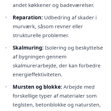
andet køkkener og badeværelser.
Reparation:
Udbedring af skader i
murværk, såsom revner eller
strukturelle problemer.
Skalmuring:
Isolering og beskyttelse
af bygningen gennem
skalmurerarbejde, der kan forbedre
energieffektiviteten.
Mursten og blokke:
Arbejde med
forskellige typer af materialer som
teglsten, betonblokke og natursten,