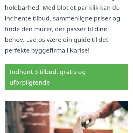
holdbarhed. Med blot et par klik kan du
indhente tilbud, sammenligne priser og
finde den murer, der passer til dine
behov. Lad os være din guide til det
perfekte byggefirma i Karise!
Indhent 3 tilbud, gratis og
uforpligtende