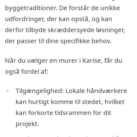
byggetraditioner. De forstår de unikke
udfordringer, der kan opstå, og kan
derfor tilbyde skræddersyede løsninger,
der passer til dine specifikke behov.
Når du vælger en murer i Karise, får du
også fordel af:
Tilgængelighed: Lokale håndværkere
kan hurtigt komme til stedet, hvilket
kan forkorte tidsrammen for dit
projekt.