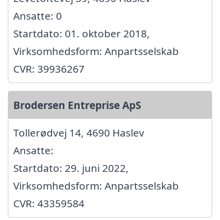
Ansatte: 0
Startdato: 01. oktober 2018,
Virksomhedsform: Anpartsselskab
CVR: 39936267
Brodersen Entreprise ApS
Tollerødvej 14, 4690 Haslev
Ansatte:
Startdato: 29. juni 2022,
Virksomhedsform: Anpartsselskab
CVR: 43359584