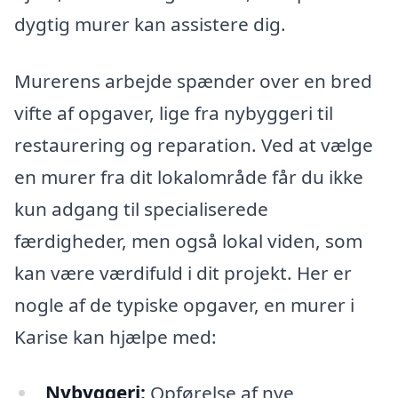
dygtig murer kan assistere dig.
Murerens arbejde spænder over en bred
vifte af opgaver, lige fra nybyggeri til
restaurering og reparation. Ved at vælge
en murer fra dit lokalområde får du ikke
kun adgang til specialiserede
færdigheder, men også lokal viden, som
kan være værdifuld i dit projekt. Her er
nogle af de typiske opgaver, en murer i
Karise kan hjælpe med:
Nybyggeri:
Opførelse af nye