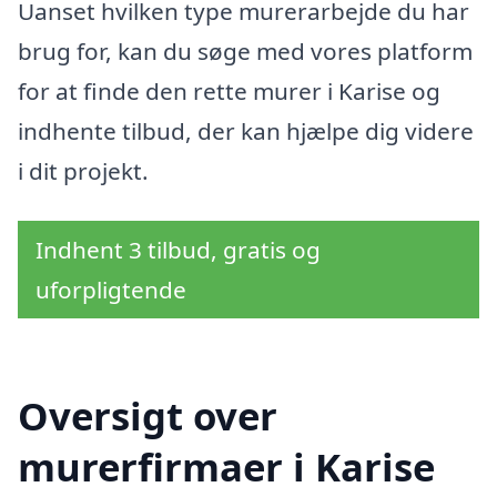
Uanset hvilken type murerarbejde du har
brug for, kan du søge med vores platform
for at finde den rette murer i Karise og
indhente tilbud, der kan hjælpe dig videre
i dit projekt.
Indhent 3 tilbud, gratis og
uforpligtende
Oversigt over
murerfirmaer i Karise