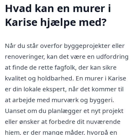
Hvad kan en murer i
Karise hjælpe med?
Når du står overfor byggeprojekter eller
renoveringer, kan det være en udfordring
at finde de rette fagfolk, der kan sikre
kvalitet og holdbarhed. En murer i Karise
er din lokale ekspert, når det kommer til
at arbejde med murværk og byggeri.
Uanset om du planlægger et nyt projekt
eller ønsker at forbedre dit nuværende
hjem, er der mange måder, hvorpå en