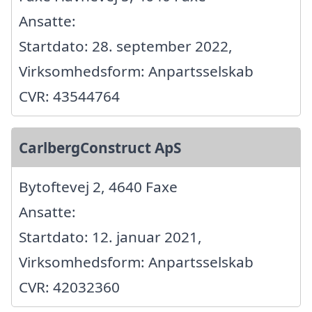
Ansatte:
Startdato: 28. september 2022,
Virksomhedsform: Anpartsselskab
CVR: 43544764
CarlbergConstruct ApS
Bytoftevej 2, 4640 Faxe
Ansatte:
Startdato: 12. januar 2021,
Virksomhedsform: Anpartsselskab
CVR: 42032360