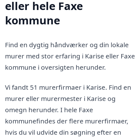
eller hele Faxe
kommune
Find en dygtig håndværker og din lokale
murer med stor erfaring i Karise eller Faxe
kommune i oversigten herunder.
Vi fandt 51 murerfirmaer i Karise. Find en
murer eller murermester i Karise og
omegn herunder. I hele Faxe
kommunefindes der flere murerfirmaer,
hvis du vil udvide din søgning efter en