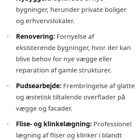
bygninger, herunder private boliger
og erhvervslokaler.
Renovering:
Fornyelse af
eksisterende bygninger, hvor der kan
blive behov for nye vægge eller
reparation af gamle strukturer.
Pudsearbejde:
Frembringelse af glatte
og æstetisk tiltalende overflader på
vægge og facader.
Flise- og klinkelægning:
Professionel
lægning af fliser og klinker i blandt