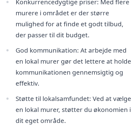
Konkurrencedygtige priser: Med flere
murere i området er der større
mulighed for at finde et godt tilbud,
der passer til dit budget.
God kommunikation: At arbejde med
en lokal murer gør det lettere at holde
kommunikationen gennemsigtig og
effektiv.
Støtte til lokalsamfundet: Ved at vælge
en lokal murer, støtter du økonomien i
dit eget område.