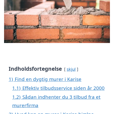
Indholdsfortegnelse
skjul
1)
Find en dygtig murer i Karise
1.1)
Effektiv tilbudsservice siden år 2000
1.2)
Sådan indhenter du 3 tilbud fra et
murerfirma