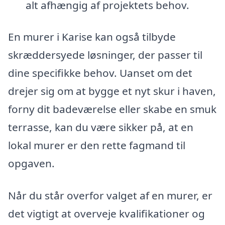
alt afhængig af projektets behov.
En murer i Karise kan også tilbyde
skræddersyede løsninger, der passer til
dine specifikke behov. Uanset om det
drejer sig om at bygge et nyt skur i haven,
forny dit badeværelse eller skabe en smuk
terrasse, kan du være sikker på, at en
lokal murer er den rette fagmand til
opgaven.
Når du står overfor valget af en murer, er
det vigtigt at overveje kvalifikationer og