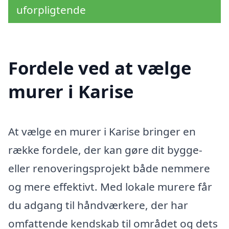
uforpligtende
Fordele ved at vælge
murer i Karise
At vælge en murer i Karise bringer en
række fordele, der kan gøre dit bygge-
eller renoveringsprojekt både nemmere
og mere effektivt. Med lokale murere får
du adgang til håndværkere, der har
omfattende kendskab til området og dets