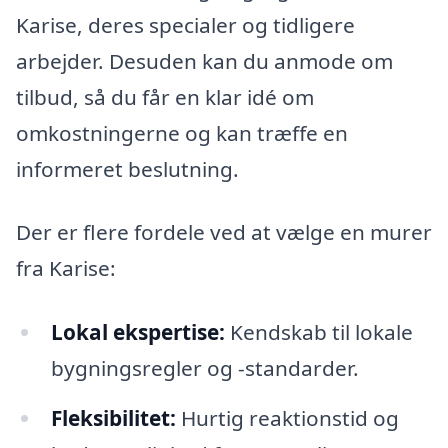
Karise, deres specialer og tidligere
arbejder. Desuden kan du anmode om
tilbud, så du får en klar idé om
omkostningerne og kan træffe en
informeret beslutning.
Der er flere fordele ved at vælge en murer
fra Karise:
Lokal ekspertise:
Kendskab til lokale
bygningsregler og -standarder.
Fleksibilitet:
Hurtig reaktionstid og