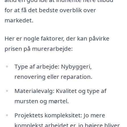
for at få det bedste overblik over
markedet.
Her er nogle faktorer, der kan påvirke
prisen på murerarbejde:
Type af arbejde: Nybyggeri,
renovering eller reparation.
Materialevalg: Kvalitet og type af
mursten og mørtel.
Projektets kompleksitet: Jo mere
komplekst arbejdet er, jo højere bliver