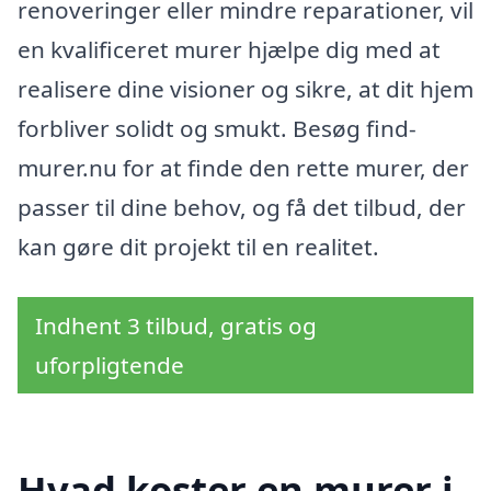
renoveringer eller mindre reparationer, vil
en kvalificeret murer hjælpe dig med at
realisere dine visioner og sikre, at dit hjem
forbliver solidt og smukt. Besøg find-
murer.nu for at finde den rette murer, der
passer til dine behov, og få det tilbud, der
kan gøre dit projekt til en realitet.
Indhent 3 tilbud, gratis og
uforpligtende
Hvad koster en murer i