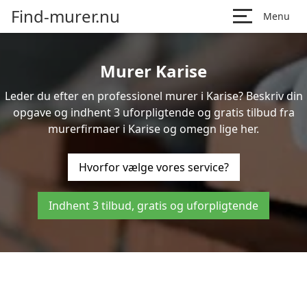
Find-murer.nu
Menu
Murer Karise
Leder du efter en professionel murer i Karise? Beskriv din
opgave og indhent 3 uforpligtende og gratis tilbud fra
murerfirmaer i Karise og omegn lige her.
Hvorfor vælge vores service?
Indhent 3 tilbud, gratis og uforpligtende