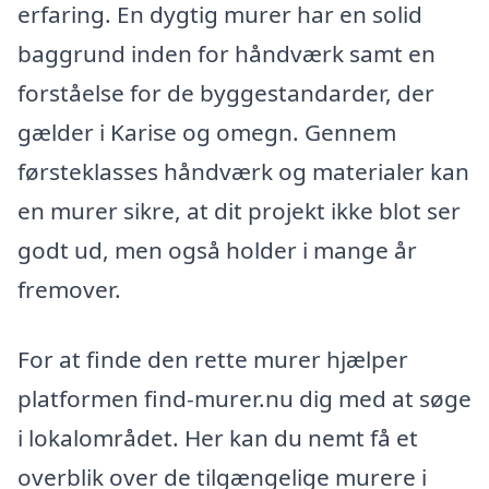
erfaring. En dygtig murer har en solid
baggrund inden for håndværk samt en
forståelse for de byggestandarder, der
gælder i Karise og omegn. Gennem
førsteklasses håndværk og materialer kan
en murer sikre, at dit projekt ikke blot ser
godt ud, men også holder i mange år
fremover.
For at finde den rette murer hjælper
platformen find-murer.nu dig med at søge
i lokalområdet. Her kan du nemt få et
overblik over de tilgængelige murere i