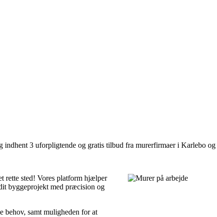
 indhent 3 uforpligtende og gratis tilbud fra murerfirmaer i Karlebo og
t rette sted! Vores platform hjælper
 dit byggeprojekt med præcision og
e behov, samt muligheden for at