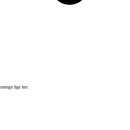
 omegn lige her.