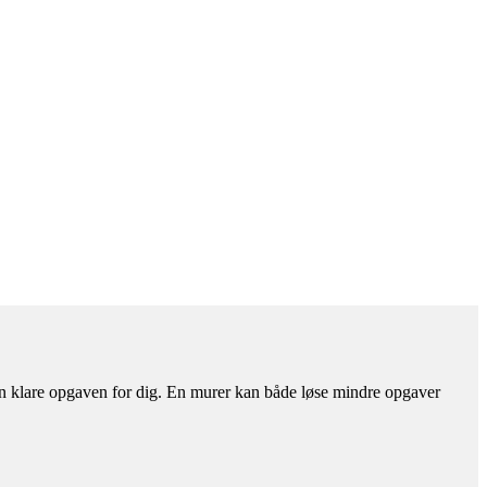
 kan klare opgaven for dig. En murer kan både løse mindre opgaver