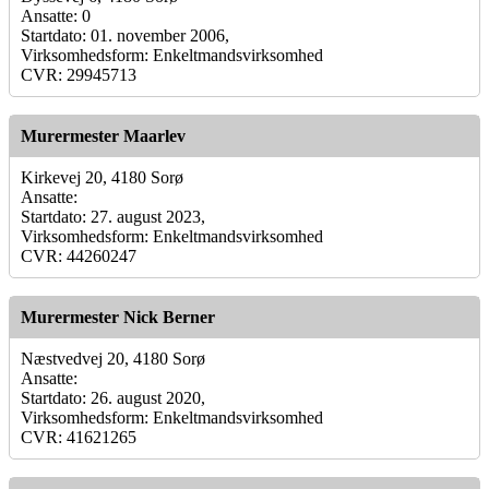
Ansatte: 0
Startdato: 01. november 2006,
Virksomhedsform: Enkeltmandsvirksomhed
CVR: 29945713
Murermester Maarlev
Kirkevej 20, 4180 Sorø
Ansatte:
Startdato: 27. august 2023,
Virksomhedsform: Enkeltmandsvirksomhed
CVR: 44260247
Murermester Nick Berner
Næstvedvej 20, 4180 Sorø
Ansatte:
Startdato: 26. august 2020,
Virksomhedsform: Enkeltmandsvirksomhed
CVR: 41621265