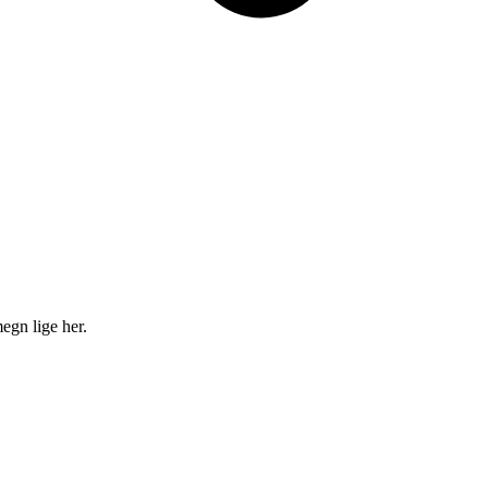
egn lige her.