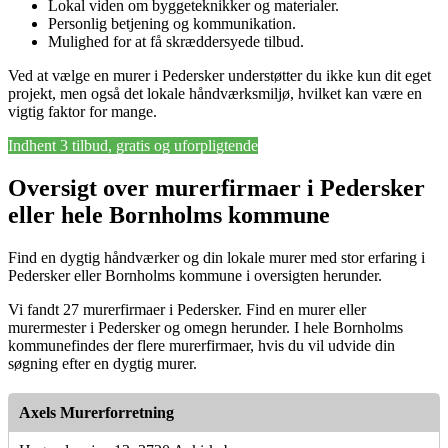
Lokal viden om byggeteknikker og materialer.
Personlig betjening og kommunikation.
Mulighed for at få skræddersyede tilbud.
Ved at vælge en murer i Pedersker understøtter du ikke kun dit eget
projekt, men også det lokale håndværksmiljø, hvilket kan være en
vigtig faktor for mange.
Indhent 3 tilbud, gratis og uforpligtende
Oversigt over murerfirmaer i Pedersker
eller hele Bornholms kommune
Find en dygtig håndværker og din lokale murer med stor erfaring i
Pedersker eller Bornholms kommune i oversigten herunder.
Vi fandt 27 murerfirmaer i Pedersker. Find en murer eller
murermester i Pedersker og omegn herunder. I hele Bornholms
kommunefindes der flere murerfirmaer, hvis du vil udvide din
søgning efter en dygtig murer.
Axels Murerforretning