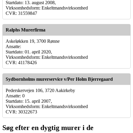
Startdato: 13. august 2008,
Virksomhedsform: Enkeltmandsvirksomhed
CVR: 31559847
Ralphs Murerfirma
Askeløkken 19, 3700 Rønne
Ansatte:
Startdato: 01. april 2020,
Virksomhedsform: Enkeltmandsvirksomhed
CVR: 41178426
Sydbornholms murerservice v/Per Holm Bjerregaard
Pederskervejen 106, 3720 Aakirkeby
Ansatte: 0
Startdato: 15. april 2007,
Virksomhedsform: Enkeltmandsvirksomhed
CVR: 30322673
Søg efter en dygtig murer i de