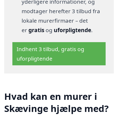
yderligere informationer, og
modtager herefter 3 tilbud fra
lokale murerfirmaer – det
er
gratis
og
uforpligtende
.
Indhent 3 tilbud, gratis og
uforpligtende
Hvad kan en murer i
Skævinge hjælpe med?