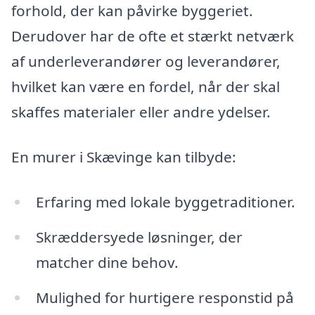
forhold, der kan påvirke byggeriet.
Derudover har de ofte et stærkt netværk
af underleverandører og leverandører,
hvilket kan være en fordel, når der skal
skaffes materialer eller andre ydelser.
En murer i Skævinge kan tilbyde:
Erfaring med lokale byggetraditioner.
Skræddersyede løsninger, der
matcher dine behov.
Mulighed for hurtigere responstid på