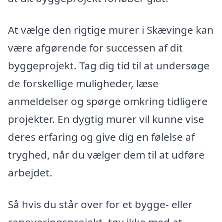
At vælge den rigtige murer i Skævinge kan
være afgørende for successen af dit
byggeprojekt. Tag dig tid til at undersøge
de forskellige muligheder, læse
anmeldelser og spørge omkring tidligere
projekter. En dygtig murer vil kunne vise
deres erfaring og give dig en følelse af
tryghed, når du vælger dem til at udføre
arbejdet.
Så hvis du står over for et bygge- eller
renoveringsprojekt, tøv ikke med at