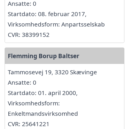
Ansatte: 0
Startdato: 08. februar 2017,
Virksomhedsform: Anpartsselskab
CVR: 38399152
Flemming Borup Baltser
Tammosevej 19, 3320 Skævinge
Ansatte: 0
Startdato: 01. april 2000,
Virksomhedsform:
Enkeltmandsvirksomhed
CVR: 25641221