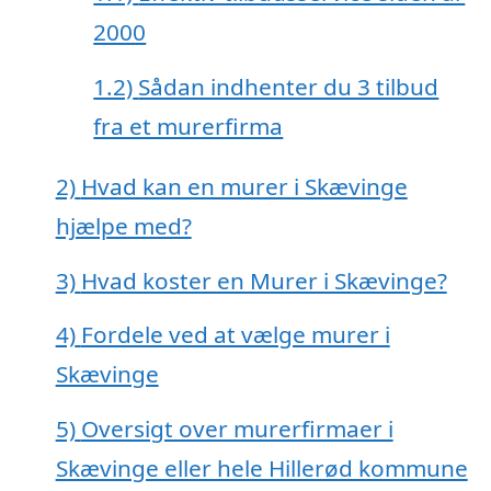
2000
1.2)
Sådan indhenter du 3 tilbud
fra et murerfirma
2)
Hvad kan en murer i Skævinge
hjælpe med?
3)
Hvad koster en Murer i Skævinge?
4)
Fordele ved at vælge murer i
Skævinge
5)
Oversigt over murerfirmaer i
Skævinge eller hele Hillerød kommune