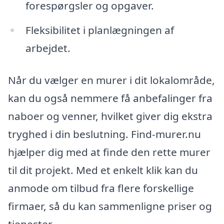
forespørgsler og opgaver.
Fleksibilitet i planlægningen af
arbejdet.
Når du vælger en murer i dit lokalområde,
kan du også nemmere få anbefalinger fra
naboer og venner, hvilket giver dig ekstra
tryghed i din beslutning. Find-murer.nu
hjælper dig med at finde den rette murer
til dit projekt. Med et enkelt klik kan du
anmode om tilbud fra flere forskellige
firmaer, så du kan sammenligne priser og