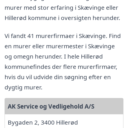
murer med stor erfaring i Skævinge eller
Hillerød kommune i oversigten herunder.
Vi fandt 41 murerfirmaer i Skævinge. Find
en murer eller murermester i Skævinge
og omegn herunder. I hele Hillerød
kommunefindes der flere murerfirmaer,
hvis du vil udvide din søgning efter en
dygtig murer.
AK Service og Vedligehold A/S
Bygaden 2, 3400 Hillerød