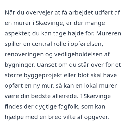
Når du overvejer at få arbejdet udført af
en murer i Skævinge, er der mange
aspekter, du kan tage højde for. Mureren
spiller en central rolle i opførelsen,
renoveringen og vedligeholdelsen af
bygninger. Uanset om du står over for et
større byggeprojekt eller blot skal have
opført en ny mur, så kan en lokal murer
være din bedste allierede. I Skævinge
findes der dygtige fagfolk, som kan
hjælpe med en bred vifte af opgaver.