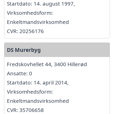
Startdato: 14. august 1997,
Virksomhedsform:
Enkeltmandsvirksomhed
CVR: 20256176
DS Murerbyg
Fredskovhellet 44, 3400 Hillerød
Ansatte: 0
Startdato: 14. april 2014,
Virksomhedsform:
Enkeltmandsvirksomhed
CVR: 35706658