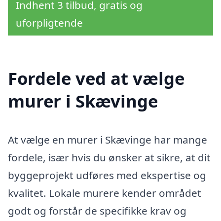
Indhent 3 tilbud, gratis og
uforpligtende
Fordele ved at vælge
murer i Skævinge
At vælge en murer i Skævinge har mange
fordele, især hvis du ønsker at sikre, at dit
byggeprojekt udføres med ekspertise og
kvalitet. Lokale murere kender området
godt og forstår de specifikke krav og