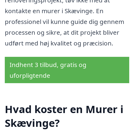
kontakte en murer i Skævinge. En
professionel vil kunne guide dig gennem
processen og sikre, at dit projekt bliver
udført med høj kvalitet og præcision.
Indhent 3 tilbud, gratis og
uforpligtende
Hvad koster en Murer i
Skævinge?