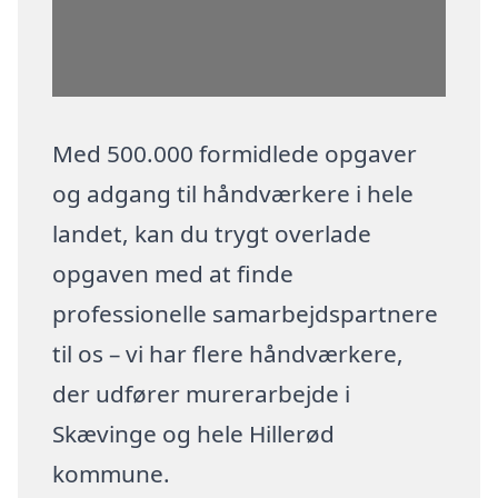
Med 500.000 formidlede opgaver
og adgang til håndværkere i hele
landet, kan du trygt overlade
opgaven med at finde
professionelle samarbejdspartnere
til os – vi har flere håndværkere,
der udfører murerarbejde i
Skævinge og hele Hillerød
kommune.