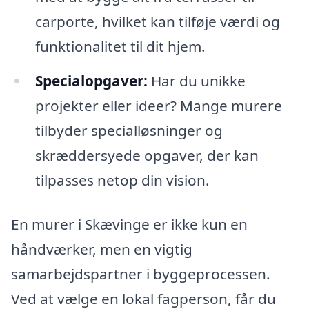
carporte, hvilket kan tilføje værdi og
funktionalitet til dit hjem.
Specialopgaver:
Har du unikke
projekter eller ideer? Mange murere
tilbyder specialløsninger og
skræddersyede opgaver, der kan
tilpasses netop din vision.
En murer i Skævinge er ikke kun en
håndværker, men en vigtig
samarbejdspartner i byggeprocessen.
Ved at vælge en lokal fagperson, får du