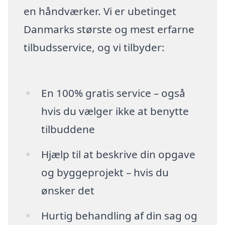
en håndværker. Vi er ubetinget
Danmarks største og mest erfarne
tilbudsservice, og vi tilbyder:
En 100% gratis service – også
hvis du vælger ikke at benytte
tilbuddene
Hjælp til at beskrive din opgave
og byggeprojekt – hvis du
ønsker det
Hurtig behandling af din sag og