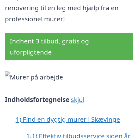
renovering til en leg med hjælp fra en
professionel murer!
Indhent 3 tilbud, gratis og
uforpligtende
Indholdsfortegnelse
skjul
1)
Find en dygtig murer i Skævinge
1.1)
Effektiv tilbudsservice siden år