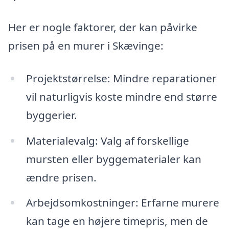
Her er nogle faktorer, der kan påvirke
prisen på en murer i Skævinge:
Projektstørrelse: Mindre reparationer
vil naturligvis koste mindre end større
byggerier.
Materialevalg: Valg af forskellige
mursten eller byggematerialer kan
ændre prisen.
Arbejdsomkostninger: Erfarne murere
kan tage en højere timepris, men de