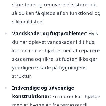
skorstene og renovere eksisterende,
så du kan få glæde af en funktionel og
sikker ildsted.
Vandskader og fugtproblemer:
Hvis
du har oplevet vandskader i dit hus,
kan en murer hjælpe med at reparere
skaderne og sikre, at fugten ikke gør
yderligere skade på bygningens
struktur.
Indvendige og udvendige
konstruktioner:
En murer kan hjælpe
med at bygge alt fra terrasser til