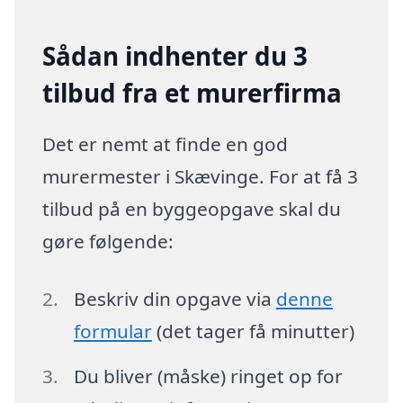
Sådan indhenter du 3
tilbud fra et murerfirma
Det er nemt at finde en god
murermester i Skævinge. For at få 3
tilbud på en byggeopgave skal du
gøre følgende:
Beskriv din opgave via
denne
formular
(det tager få minutter)
Du bliver (måske) ringet op for