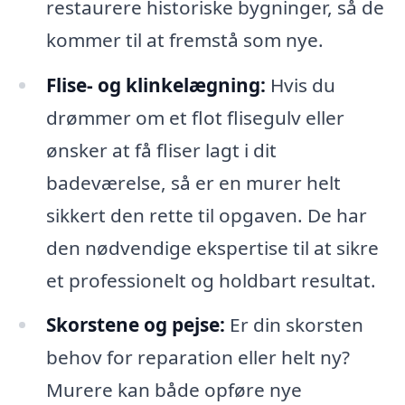
restaurere historiske bygninger, så de
kommer til at fremstå som nye.
Flise- og klinkelægning:
Hvis du
drømmer om et flot flisegulv eller
ønsker at få fliser lagt i dit
badeværelse, så er en murer helt
sikkert den rette til opgaven. De har
den nødvendige ekspertise til at sikre
et professionelt og holdbart resultat.
Skorstene og pejse:
Er din skorsten
behov for reparation eller helt ny?
Murere kan både opføre nye