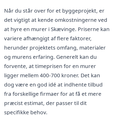
Når du står over for et byggeprojekt, er
det vigtigt at kende omkostningerne ved
at hyre en murer i Skævinge. Priserne kan
variere afhængigt af flere faktorer,
herunder projektets omfang, materialer
og murens erfaring. Generelt kan du
forvente, at timeprisen for en murer
ligger mellem 400-700 kroner. Det kan
dog være en god idé at indhente tilbud
fra forskellige firmaer for at få et mere
præcist estimat, der passer til dit
specifikke behov.