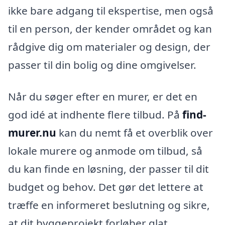
ikke bare adgang til ekspertise, men også
til en person, der kender området og kan
rådgive dig om materialer og design, der
passer til din bolig og dine omgivelser.
Når du søger efter en murer, er det en
god idé at indhente flere tilbud. På
find-
murer.nu
kan du nemt få et overblik over
lokale murere og anmode om tilbud, så
du kan finde en løsning, der passer til dit
budget og behov. Det gør det lettere at
træffe en informeret beslutning og sikre,
at dit byggeprojekt forløber glat.