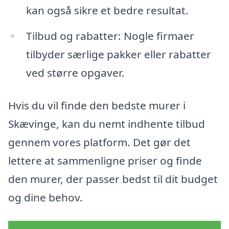
kan også sikre et bedre resultat.
Tilbud og rabatter: Nogle firmaer
tilbyder særlige pakker eller rabatter
ved større opgaver.
Hvis du vil finde den bedste murer i
Skævinge, kan du nemt indhente tilbud
gennem vores platform. Det gør det
lettere at sammenligne priser og finde
den murer, der passer bedst til dit budget
og dine behov.