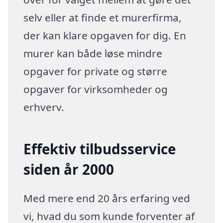
selv eller at finde et murerfirma,
der kan klare opgaven for dig. En
murer kan både løse mindre
opgaver for private og større
opgaver for virksomheder og
erhverv.
Effektiv tilbudsservice
siden år 2000
Med mere end 20 års erfaring ved
vi, hvad du som kunde forventer af