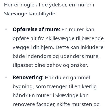
Her er nogle af de ydelser, en murer i
Skævinge kan tilbyde:
Opførelse af mure:
En murer kan
opføre alt fra skillevægge til bærende
vægge i dit hjem. Dette kan inkludere
både indendørs og udendørs mure,
tilpasset dine behov og ønsker.
Renovering:
Har du en gammel
bygning, som trænger til en kærlig
hånd? En murer i Skævinge kan
renovere facader, skifte mursten og