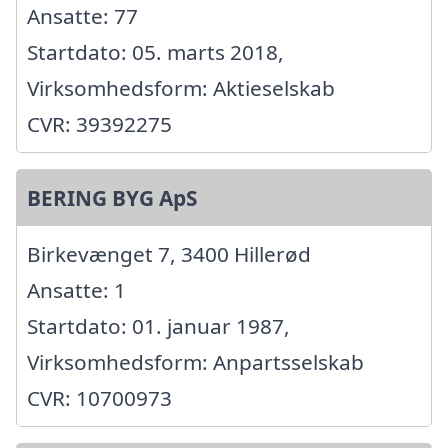
Ansatte: 77
Startdato: 05. marts 2018,
Virksomhedsform: Aktieselskab
CVR: 39392275
BERING BYG ApS
Birkevænget 7, 3400 Hillerød
Ansatte: 1
Startdato: 01. januar 1987,
Virksomhedsform: Anpartsselskab
CVR: 10700973