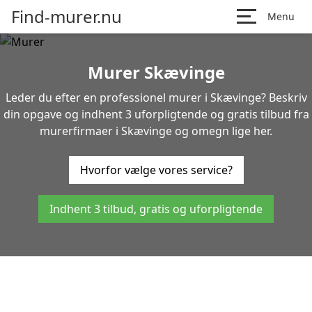
Find-murer.nu
Menu
Murer Skævinge
Leder du efter en professionel murer i Skævinge? Beskriv
din opgave og indhent 3 uforpligtende og gratis tilbud fra
murerfirmaer i Skævinge og omegn lige her.
Hvorfor vælge vores service?
Indhent 3 tilbud, gratis og uforpligtende