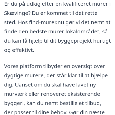
Er du på udkig efter en kvalificeret murer i
Skævinge? Du er kommet til det rette
sted. Hos find-murer.nu gør vi det nemt at
finde den bedste murer lokalområdet, så
du kan få hjælp til dit byggeprojekt hurtigt
og effektivt.
Vores platform tilbyder en oversigt over
dygtige murere, der står klar til at hjælpe
dig. Uanset om du skal have lavet ny
murværk eller renoveret eksisterende
byggeri, kan du nemt bestille et tilbud,
der passer til dine behov. Gør din næste