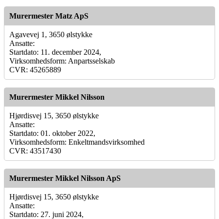
Murermester Matz ApS
Agavevej 1, 3650 ølstykke
Ansatte:
Startdato: 11. december 2024,
Virksomhedsform: Anpartsselskab
CVR: 45265889
Murermester Mikkel Nilsson
Hjørdisvej 15, 3650 ølstykke
Ansatte:
Startdato: 01. oktober 2022,
Virksomhedsform: Enkeltmandsvirksomhed
CVR: 43517430
Murermester Mikkel Nilsson ApS
Hjørdisvej 15, 3650 ølstykke
Ansatte:
Startdato: 27. juni 2024,