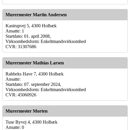
Murermester Martin Andersen
Kastrupvej 5, 4300 Holbæk
Ansatte: 1
Startdato: 01. april 2008,
Virksomhedsform: Enkeltmandsvirksomhed
CVR: 31307686
Murermester Mathias Larsen
Rahbeks Have 7, 4300 Holbæk
Ansatte:
Startdato: 07. september 2024,
Virksomhedsform: Enkeltmandsvirksomhed
CVR: 45060926
Murermester Morten
Tuse Byvej 4, 4300 Holbæk
Ansatte: 0