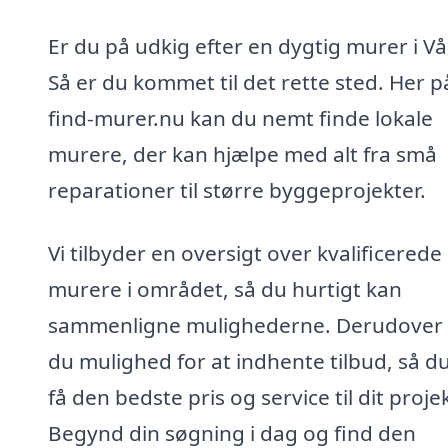
Er du på udkig efter en dygtig murer i Vå
Så er du kommet til det rette sted. Her p
find-murer.nu kan du nemt finde lokale
murere, der kan hjælpe med alt fra små
reparationer til større byggeprojekter.
Vi tilbyder en oversigt over kvalificerede
murere i området, så du hurtigt kan
sammenligne mulighederne. Derudover
du mulighed for at indhente tilbud, så d
få den bedste pris og service til dit projek
Begynd din søgning i dag og find den