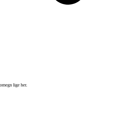
 omegn lige her.