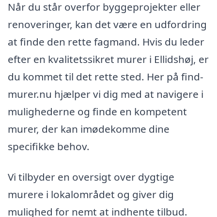
Når du står overfor byggeprojekter eller
renoveringer, kan det være en udfordring
at finde den rette fagmand. Hvis du leder
efter en kvalitetssikret murer i Ellidshøj, er
du kommet til det rette sted. Her på find-
murer.nu hjælper vi dig med at navigere i
mulighederne og finde en kompetent
murer, der kan imødekomme dine
specifikke behov.
Vi tilbyder en oversigt over dygtige
murere i lokalområdet og giver dig
mulighed for nemt at indhente tilbud.