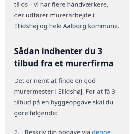
til os – vi har flere håndværkere,
der udfører murerarbejde i
Ellidshøj og hele Aalborg kommune.
Sådan indhenter du 3
tilbud fra et murerfirma
Det er nemt at finde en god
murermester i Ellidshøj. For at få 3
tilbud på en byggeopgave skal du
gøre følgende:
Beskriv din opgave via
denne