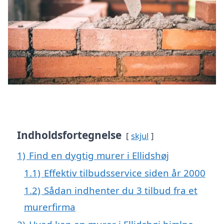
Indholdsfortegnelse
skjul
1)
Find en dygtig murer i Ellidshøj
1.1)
Effektiv tilbudsservice siden år 2000
1.2)
Sådan indhenter du 3 tilbud fra et
murerfirma