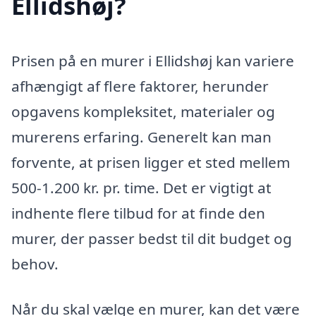
Ellidshøj?
Prisen på en murer i Ellidshøj kan variere
afhængigt af flere faktorer, herunder
opgavens kompleksitet, materialer og
murerens erfaring. Generelt kan man
forvente, at prisen ligger et sted mellem
500-1.200 kr. pr. time. Det er vigtigt at
indhente flere tilbud for at finde den
murer, der passer bedst til dit budget og
behov.
Når du skal vælge en murer, kan det være