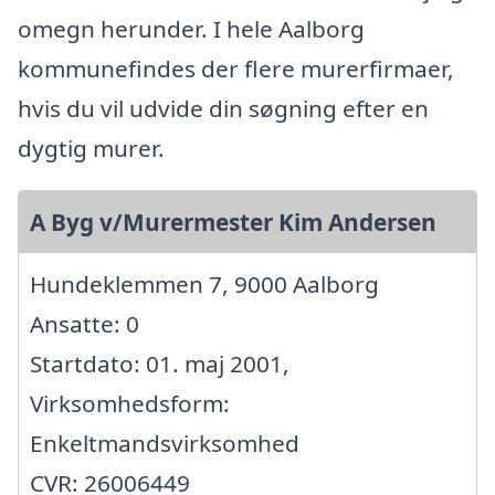
omegn herunder. I hele Aalborg
kommunefindes der flere murerfirmaer,
hvis du vil udvide din søgning efter en
dygtig murer.
A Byg v/Murermester Kim Andersen
Hundeklemmen 7, 9000 Aalborg
Ansatte: 0
Startdato: 01. maj 2001,
Virksomhedsform:
Enkeltmandsvirksomhed
CVR: 26006449