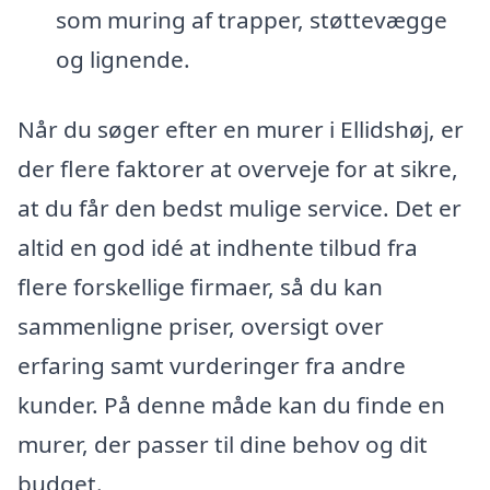
som muring af trapper, støttevægge
og lignende.
Når du søger efter en murer i Ellidshøj, er
der flere faktorer at overveje for at sikre,
at du får den bedst mulige service. Det er
altid en god idé at indhente tilbud fra
flere forskellige firmaer, så du kan
sammenligne priser, oversigt over
erfaring samt vurderinger fra andre
kunder. På denne måde kan du finde en
murer, der passer til dine behov og dit
budget.