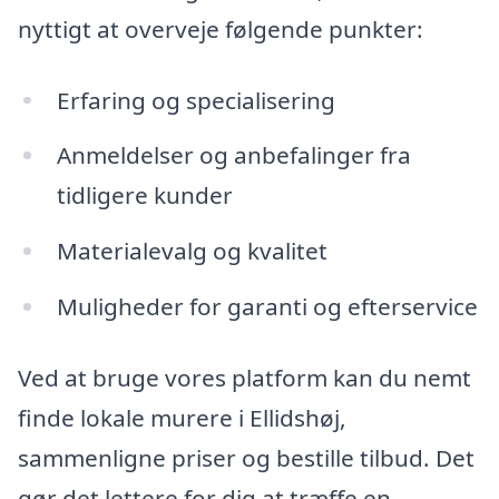
nyttigt at overveje følgende punkter:
Erfaring og specialisering
Anmeldelser og anbefalinger fra
tidligere kunder
Materialevalg og kvalitet
Muligheder for garanti og efterservice
Ved at bruge vores platform kan du nemt
finde lokale murere i Ellidshøj,
sammenligne priser og bestille tilbud. Det
gør det lettere for dig at træffe en