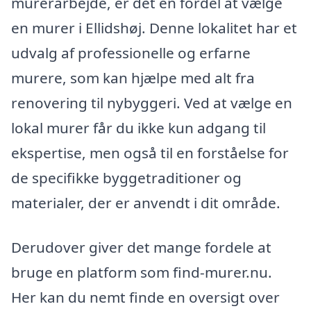
murerarbejde, er det en fordel at vælge
en murer i Ellidshøj. Denne lokalitet har et
udvalg af professionelle og erfarne
murere, som kan hjælpe med alt fra
renovering til nybyggeri. Ved at vælge en
lokal murer får du ikke kun adgang til
ekspertise, men også til en forståelse for
de specifikke byggetraditioner og
materialer, der er anvendt i dit område.
Derudover giver det mange fordele at
bruge en platform som find-murer.nu.
Her kan du nemt finde en oversigt over