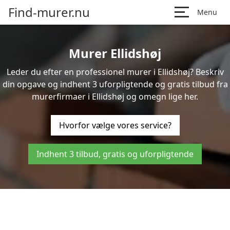
Find-murer.nu
Menu
Murer Ellidshøj
Leder du efter en professionel murer i Ellidshøj? Beskriv
din opgave og indhent 3 uforpligtende og gratis tilbud fra
murerfirmaer i Ellidshøj og omegn lige her.
Hvorfor vælge vores service?
Indhent 3 tilbud, gratis og uforpligtende