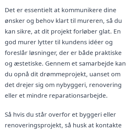
Det er essentielt at kommunikere dine
ønsker og behov klart til mureren, så du
kan sikre, at dit projekt forløber glat. En
god murer lytter til kundens idéer og
foreslår løsninger, der er både praktiske
og æstetiske. Gennem et samarbejde kan
du opnå dit drømmeprojekt, uanset om
det drejer sig om nybyggeri, renovering
eller et mindre reparationsarbejde.
Så hvis du står overfor et byggeri eller
renoveringsprojekt, så husk at kontakte