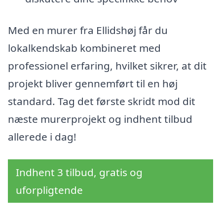
Med en murer fra Ellidshøj får du
lokalkendskab kombineret med
professionel erfaring, hvilket sikrer, at dit
projekt bliver gennemført til en høj
standard. Tag det første skridt mod dit
næste murerprojekt og indhent tilbud
allerede i dag!
Indhent 3 tilbud, gratis og
uforpligtende