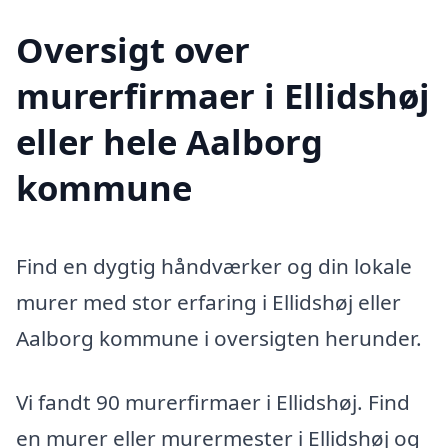
Oversigt over
murerfirmaer i Ellidshøj
eller hele Aalborg
kommune
Find en dygtig håndværker og din lokale
murer med stor erfaring i Ellidshøj eller
Aalborg kommune i oversigten herunder.
Vi fandt 90 murerfirmaer i Ellidshøj. Find
en murer eller murermester i Ellidshøj og