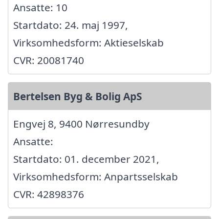
Ansatte: 10
Startdato: 24. maj 1997,
Virksomhedsform: Aktieselskab
CVR: 20081740
Bertelsen Byg & Bolig ApS
Engvej 8, 9400 Nørresundby
Ansatte:
Startdato: 01. december 2021,
Virksomhedsform: Anpartsselskab
CVR: 42898376