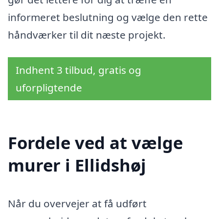
informeret beslutning og vælge den rette
håndværker til dit næste projekt.
Indhent 3 tilbud, gratis og
uforpligtende
Fordele ved at vælge
murer i Ellidshøj
Når du overvejer at få udført