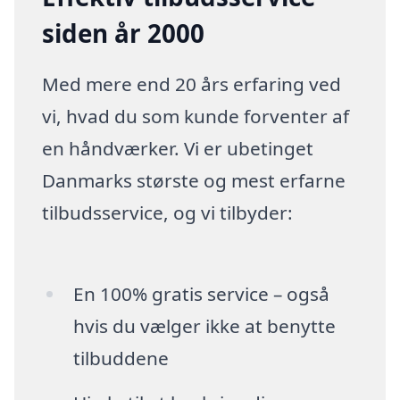
siden år 2000
Med mere end 20 års erfaring ved
vi, hvad du som kunde forventer af
en håndværker. Vi er ubetinget
Danmarks største og mest erfarne
tilbudsservice, og vi tilbyder:
En 100% gratis service – også
hvis du vælger ikke at benytte
tilbuddene