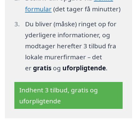
formular
(det tager få minutter)
Du bliver (måske) ringet op for
yderligere informationer, og
modtager herefter 3 tilbud fra
lokale murerfirmaer – det
er
gratis
og
uforpligtende
.
Indhent 3 tilbud, gratis og
uforpligtende