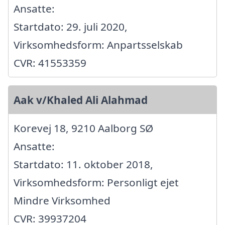
Ansatte:
Startdato: 29. juli 2020,
Virksomhedsform: Anpartsselskab
CVR: 41553359
Aak v/Khaled Ali Alahmad
Korevej 18, 9210 Aalborg SØ
Ansatte:
Startdato: 11. oktober 2018,
Virksomhedsform: Personligt ejet
Mindre Virksomhed
CVR: 39937204