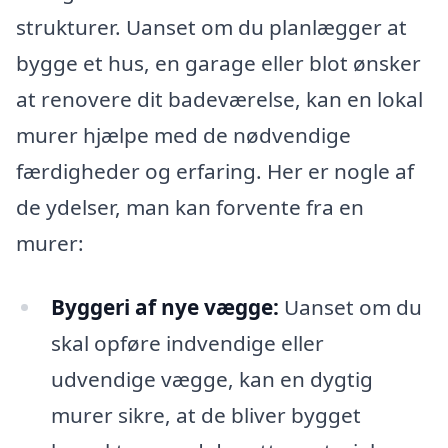
strukturer. Uanset om du planlægger at
bygge et hus, en garage eller blot ønsker
at renovere dit badeværelse, kan en lokal
murer hjælpe med de nødvendige
færdigheder og erfaring. Her er nogle af
de ydelser, man kan forvente fra en
murer:
Byggeri af nye vægge:
Uanset om du
skal opføre indvendige eller
udvendige vægge, kan en dygtig
murer sikre, at de bliver bygget