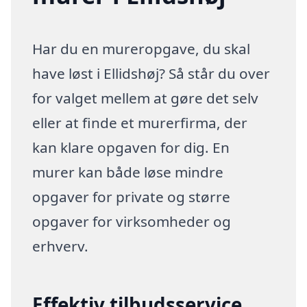
Har du en mureropgave, du skal
have løst i Ellidshøj? Så står du over
for valget mellem at gøre det selv
eller at finde et murerfirma, der
kan klare opgaven for dig. En
murer kan både løse mindre
opgaver for private og større
opgaver for virksomheder og
erhverv.
Effektiv tilbudsservice