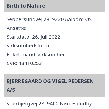
Birth to Nature
Sebbersundvej 28, 9220 Aalborg ØST
Ansatte:
Startdato: 26. juli 2022,
Virksomhedsform:
Enkeltmandsvirksomhed
CVR: 43410253
BJERREGAARD OG VIGEL PEDERSEN
A/S
Voerbjergvej 28, 9400 Nørresundby