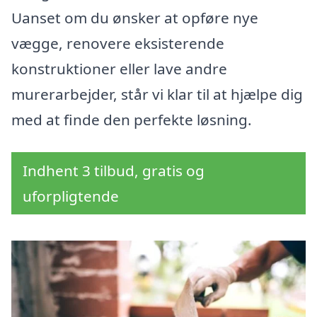
Uanset om du ønsker at opføre nye
vægge, renovere eksisterende
konstruktioner eller lave andre
murerarbejder, står vi klar til at hjælpe dig
med at finde den perfekte løsning.
Indhent 3 tilbud, gratis og
uforpligtende