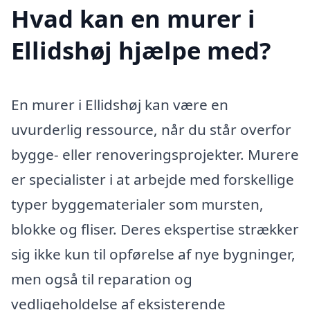
Hvad kan en murer i
Ellidshøj hjælpe med?
En murer i Ellidshøj kan være en
uvurderlig ressource, når du står overfor
bygge- eller renoveringsprojekter. Murere
er specialister i at arbejde med forskellige
typer byggematerialer som mursten,
blokke og fliser. Deres ekspertise strækker
sig ikke kun til opførelse af nye bygninger,
men også til reparation og
vedligeholdelse af eksisterende