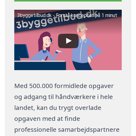
3byggetilbud.dk - Forstå konceptet på 1 minut
Med 500.000 formidlede opgaver
og adgang til håndværkere i hele
landet, kan du trygt overlade
opgaven med at finde
professionelle samarbejdspartnere