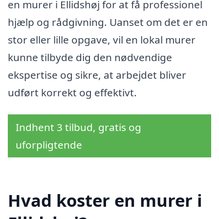
en murer i Ellidshøj for at få professionel
hjælp og rådgivning. Uanset om det er en
stor eller lille opgave, vil en lokal murer
kunne tilbyde dig den nødvendige
ekspertise og sikre, at arbejdet bliver
udført korrekt og effektivt.
Indhent 3 tilbud, gratis og
uforpligtende
Hvad koster en murer i