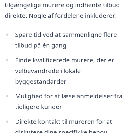
tilgængelige murere og indhente tilbud
direkte. Nogle af fordelene inkluderer:
Spare tid ved at sammenligne flere
tilbud på én gang
Finde kvalificerede murere, der er
velbevandrede i lokale
byggestandarder
Mulighed for at læse anmeldelser fra
tidligere kunder
Direkte kontakt til mureren for at
diskutere dine specifikke behov