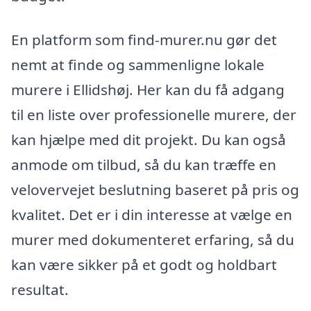
En platform som find-murer.nu gør det
nemt at finde og sammenligne lokale
murere i Ellidshøj. Her kan du få adgang
til en liste over professionelle murere, der
kan hjælpe med dit projekt. Du kan også
anmode om tilbud, så du kan træffe en
velovervejet beslutning baseret på pris og
kvalitet. Det er i din interesse at vælge en
murer med dokumenteret erfaring, så du
kan være sikker på et godt og holdbart
resultat.