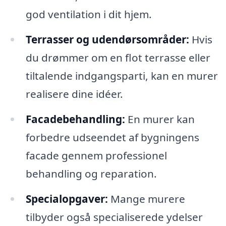
god ventilation i dit hjem.
Terrasser og udendørsområder:
Hvis
du drømmer om en flot terrasse eller
tiltalende indgangsparti, kan en murer
realisere dine idéer.
Facadebehandling:
En murer kan
forbedre udseendet af bygningens
facade gennem professionel
behandling og reparation.
Specialopgaver:
Mange murere
tilbyder også specialiserede ydelser