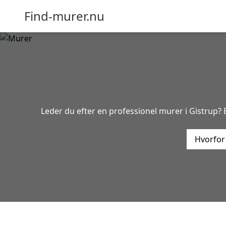
Find-murer.nu
Leder du efter en professionel murer i Gistrup? 
Hvorfor