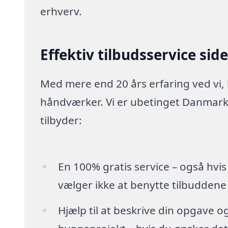
erhverv.
Effektiv tilbudsservice sid
Med mere end 20 års erfaring ved vi,
håndværker. Vi er ubetinget Danmarks
tilbyder:
En 100% gratis service – også hvis
vælger ikke at benytte tilbuddene
Hjælp til at beskrive din opgave o