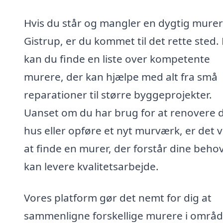
Hvis du står og mangler en dygtig murer 
Gistrup, er du kommet til det rette sted.
kan du finde en liste over kompetente
murere, der kan hjælpe med alt fra små
reparationer til større byggeprojekter.
Uanset om du har brug for at renovere d
hus eller opføre et nyt murværk, er det v
at finde en murer, der forstår dine beho
kan levere kvalitetsarbejde.
Vores platform gør det nemt for dig at
sammenligne forskellige murere i områd