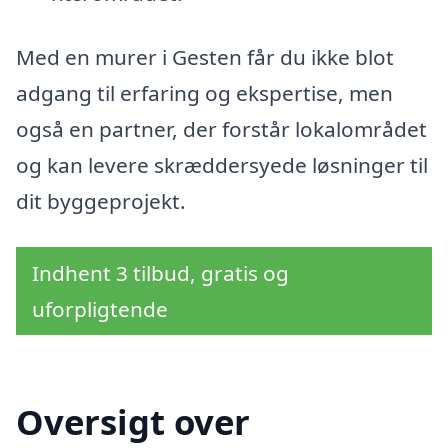
Med en murer i Gesten får du ikke blot
adgang til erfaring og ekspertise, men
også en partner, der forstår lokalområdet
og kan levere skræddersyede løsninger til
dit byggeprojekt.
Indhent 3 tilbud, gratis og
uforpligtende
Oversigt over