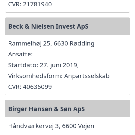
CVR: 21781940
Beck & Nielsen Invest ApS
Rammelhøj 25, 6630 Rødding
Ansatte:
Startdato: 27. juni 2019,
Virksomhedsform: Anpartsselskab
CVR: 40636099
Birger Hansen & Søn ApS
Håndværkervej 3, 6600 Vejen