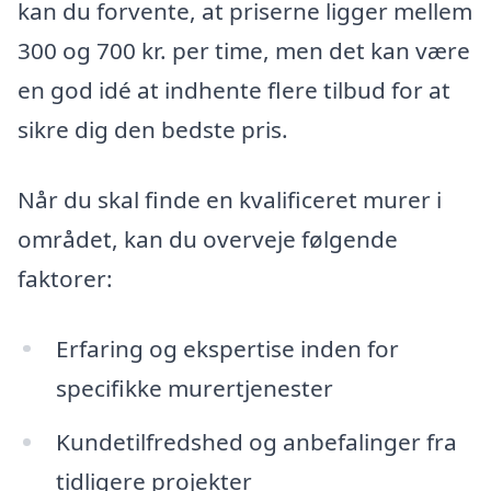
kan du forvente, at priserne ligger mellem
300 og 700 kr. per time, men det kan være
en god idé at indhente flere tilbud for at
sikre dig den bedste pris.
Når du skal finde en kvalificeret murer i
området, kan du overveje følgende
faktorer:
Erfaring og ekspertise inden for
specifikke murertjenester
Kundetilfredshed og anbefalinger fra
tidligere projekter