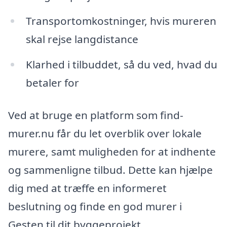
Transportomkostninger, hvis mureren
skal rejse langdistance
Klarhed i tilbuddet, så du ved, hvad du
betaler for
Ved at bruge en platform som find-
murer.nu får du let overblik over lokale
murere, samt muligheden for at indhente
og sammenligne tilbud. Dette kan hjælpe
dig med at træffe en informeret
beslutning og finde en god murer i
Gesten til dit byggeprojekt.