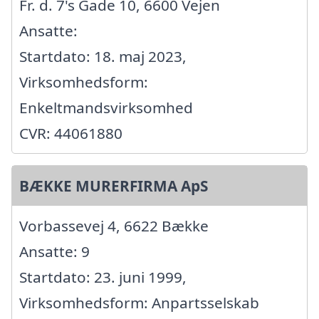
Fr. d. 7's Gade 10, 6600 Vejen
Ansatte:
Startdato: 18. maj 2023,
Virksomhedsform:
Enkeltmandsvirksomhed
CVR: 44061880
BÆKKE MURERFIRMA ApS
Vorbassevej 4, 6622 Bække
Ansatte: 9
Startdato: 23. juni 1999,
Virksomhedsform: Anpartsselskab