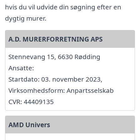
hvis du vil udvide din søgning efter en
dygtig murer.
A.D. MURERFORRETNING APS
Stennevang 15, 6630 Rødding
Ansatte:
Startdato: 03. november 2023,
Virksomhedsform: Anpartsselskab
CVR: 44409135
AMD Univers