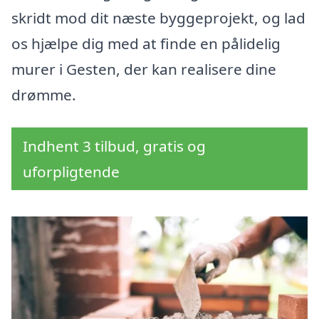
skridt mod dit næste byggeprojekt, og lad
os hjælpe dig med at finde en pålidelig
murer i Gesten, der kan realisere dine
drømme.
Indhent 3 tilbud, gratis og
uforpligtende