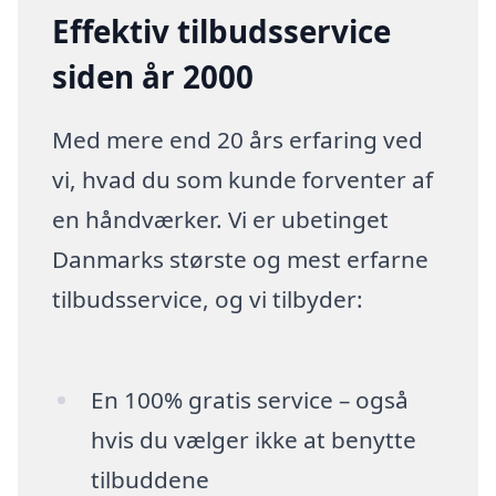
Effektiv tilbudsservice
siden år 2000
Med mere end 20 års erfaring ved
vi, hvad du som kunde forventer af
en håndværker. Vi er ubetinget
Danmarks største og mest erfarne
tilbudsservice, og vi tilbyder:
En 100% gratis service – også
hvis du vælger ikke at benytte
tilbuddene