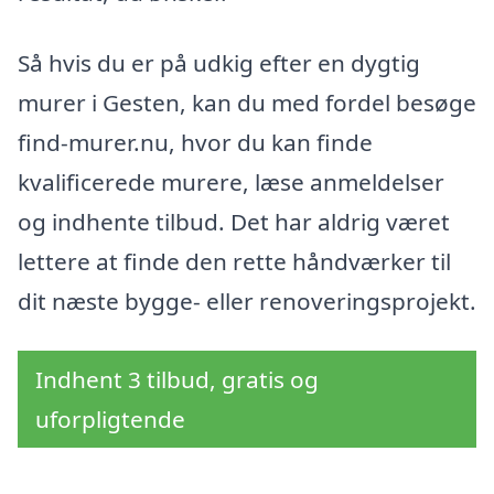
Så hvis du er på udkig efter en dygtig
murer i Gesten, kan du med fordel besøge
find-murer.nu, hvor du kan finde
kvalificerede murere, læse anmeldelser
og indhente tilbud. Det har aldrig været
lettere at finde den rette håndværker til
dit næste bygge- eller renoveringsprojekt.
Indhent 3 tilbud, gratis og
uforpligtende