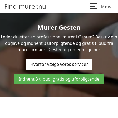
Find-murer.nu
Menu
Murer Gesten
Leder du efter en professionel murer i Gesten? Beskriv din
opgave og indhent 3 uforpligtende og gratis tilbud fra
murerfirmaer i Gesten og omegn lige her.
Hvorfor vælge vores service?
Indhent 3 tilbud, gratis og uforpligtende