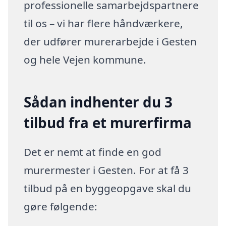
professionelle samarbejdspartnere
til os – vi har flere håndværkere,
der udfører murerarbejde i Gesten
og hele Vejen kommune.
Sådan indhenter du 3
tilbud fra et murerfirma
Det er nemt at finde en god
murermester i Gesten. For at få 3
tilbud på en byggeopgave skal du
gøre følgende: