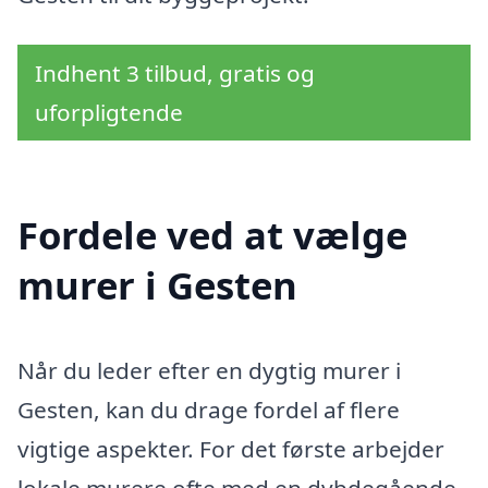
Indhent 3 tilbud, gratis og
uforpligtende
Fordele ved at vælge
murer i Gesten
Når du leder efter en dygtig murer i
Gesten, kan du drage fordel af flere
vigtige aspekter. For det første arbejder