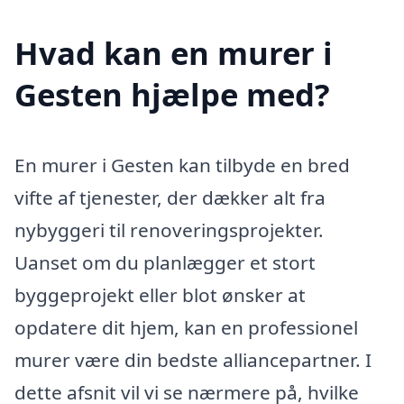
Hvad kan en murer i
Gesten hjælpe med?
En murer i Gesten kan tilbyde en bred
vifte af tjenester, der dækker alt fra
nybyggeri til renoveringsprojekter.
Uanset om du planlægger et stort
byggeprojekt eller blot ønsker at
opdatere dit hjem, kan en professionel
murer være din bedste alliancepartner. I
dette afsnit vil vi se nærmere på, hvilke