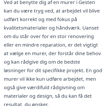
Ved at benytte dig af en murer i Gesten
kan du være tryg ved, at arbejdet vil blive
udført korrekt og med fokus på
kvalitetsmaterialer og håndværk. Uanset
om du står over for en stor renovering
eller en mindre reparation, er det vigtigt
at vælge en murer, der forstår dine behov
og kan rådgive dig om de bedste
løsninger for dit specifikke projekt. En god
murer vil ikke kun udføre arbejdet, men
også give værdifuld rådgivning om
materialer og design, så du kan få det
resultat, du ønsker.