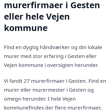
murerfirmaer i Gesten
eller hele Vejen
kommune
Find en dygtig håndværker og din lokale
murer med stor erfaring i Gesten eller
Vejen kommune i oversigten herunder.
Vi fandt 27 murerfirmaer i Gesten. Find en
murer eller murermester i Gesten og
omegn herunder. I hele Vejen
kommunefindes der flere murerfirmaer,