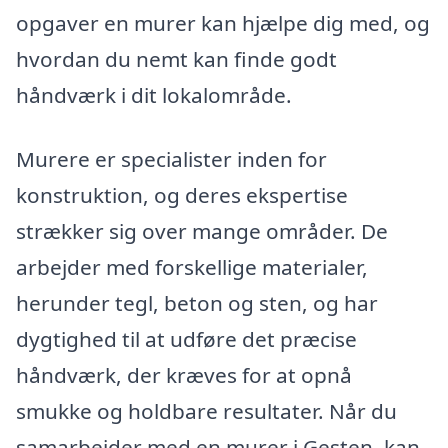
opgaver en murer kan hjælpe dig med, og
hvordan du nemt kan finde godt
håndværk i dit lokalområde.
Murere er specialister inden for
konstruktion, og deres ekspertise
strækker sig over mange områder. De
arbejder med forskellige materialer,
herunder tegl, beton og sten, og har
dygtighed til at udføre det præcise
håndværk, der kræves for at opnå
smukke og holdbare resultater. Når du
samarbejder med en murer i Gesten, kan