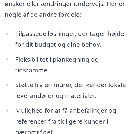
ønsker eller ændringer undervejs. Her er
nogle af de andre fordele:
Tilpassede løsninger, der tager højde
for dit budget og dine behov.
Fleksibilitet i planlægning og
tidsramme.
Støtte fra en murer, der kender lokale
leverandører og materialer.
Mulighed for at få anbefalinger og
referencer fra tidligere kunder i
nærområdet.