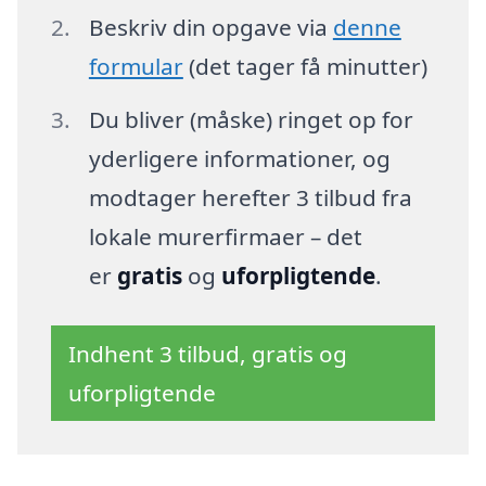
Beskriv din opgave via
denne
formular
(det tager få minutter)
Du bliver (måske) ringet op for
yderligere informationer, og
modtager herefter 3 tilbud fra
lokale murerfirmaer – det
er
gratis
og
uforpligtende
.
Indhent 3 tilbud, gratis og
uforpligtende