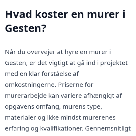
Hvad koster en murer i
Gesten?
Når du overvejer at hyre en murer i
Gesten, er det vigtigt at gå ind i projektet
med en klar forståelse af
omkostningerne. Priserne for
murerarbejde kan variere afhængigt af
opgavens omfang, murens type,
materialer og ikke mindst murerenes
erfaring og kvalifikationer. Gennemsnitligt