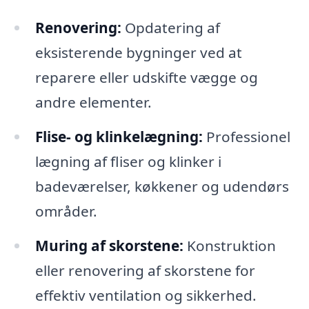
Renovering:
Opdatering af
eksisterende bygninger ved at
reparere eller udskifte vægge og
andre elementer.
Flise- og klinkelægning:
Professionel
lægning af fliser og klinker i
badeværelser, køkkener og udendørs
områder.
Muring af skorstene:
Konstruktion
eller renovering af skorstene for
effektiv ventilation og sikkerhed.