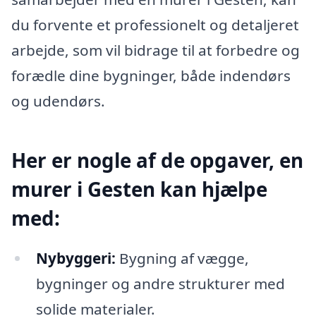
du forvente et professionelt og detaljeret
arbejde, som vil bidrage til at forbedre og
forædle dine bygninger, både indendørs
og udendørs.
Her er nogle af de opgaver, en
murer i Gesten kan hjælpe
med:
Nybyggeri:
Bygning af vægge,
bygninger og andre strukturer med
solide materialer.