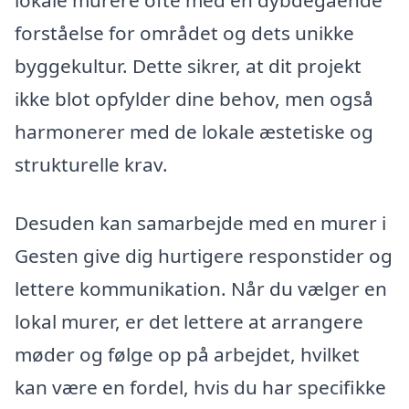
lokale murere ofte med en dybdegående
forståelse for området og dets unikke
byggekultur. Dette sikrer, at dit projekt
ikke blot opfylder dine behov, men også
harmonerer med de lokale æstetiske og
strukturelle krav.
Desuden kan samarbejde med en murer i
Gesten give dig hurtigere responstider og
lettere kommunikation. Når du vælger en
lokal murer, er det lettere at arrangere
møder og følge op på arbejdet, hvilket
kan være en fordel, hvis du har specifikke