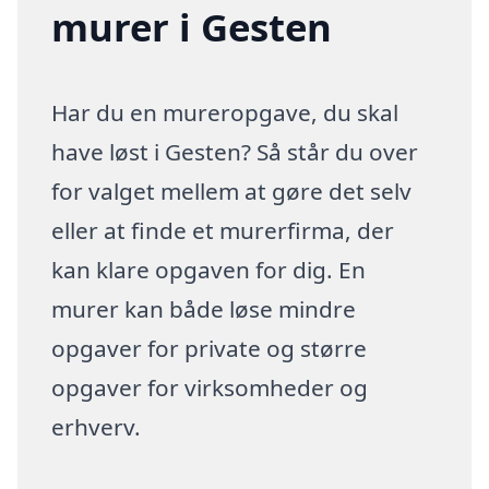
murer i Gesten
Har du en mureropgave, du skal
have løst i Gesten? Så står du over
for valget mellem at gøre det selv
eller at finde et murerfirma, der
kan klare opgaven for dig. En
murer kan både løse mindre
opgaver for private og større
opgaver for virksomheder og
erhverv.