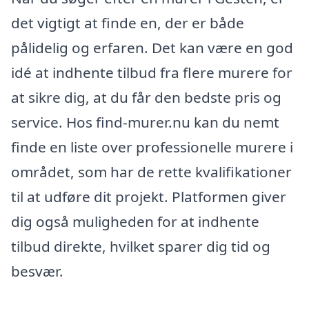
det vigtigt at finde en, der er både
pålidelig og erfaren. Det kan være en god
idé at indhente tilbud fra flere murere for
at sikre dig, at du får den bedste pris og
service. Hos find-murer.nu kan du nemt
finde en liste over professionelle murere i
området, som har de rette kvalifikationer
til at udføre dit projekt. Platformen giver
dig også muligheden for at indhente
tilbud direkte, hvilket sparer dig tid og
besvær.