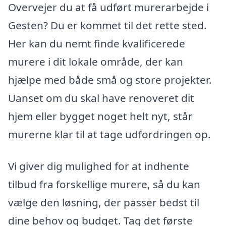
Overvejer du at få udført murerarbejde i
Gesten? Du er kommet til det rette sted.
Her kan du nemt finde kvalificerede
murere i dit lokale område, der kan
hjælpe med både små og store projekter.
Uanset om du skal have renoveret dit
hjem eller bygget noget helt nyt, står
murerne klar til at tage udfordringen op.
Vi giver dig mulighed for at indhente
tilbud fra forskellige murere, så du kan
vælge den løsning, der passer bedst til
dine behov og budget. Tag det første