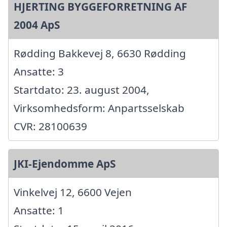
HJERTING BYGGEFORRETNING AF
2004 ApS
Rødding Bakkevej 8, 6630 Rødding
Ansatte: 3
Startdato: 23. august 2004,
Virksomhedsform: Anpartsselskab
CVR: 28100639
JKI-Ejendomme ApS
Vinkelvej 12, 6600 Vejen
Ansatte: 1