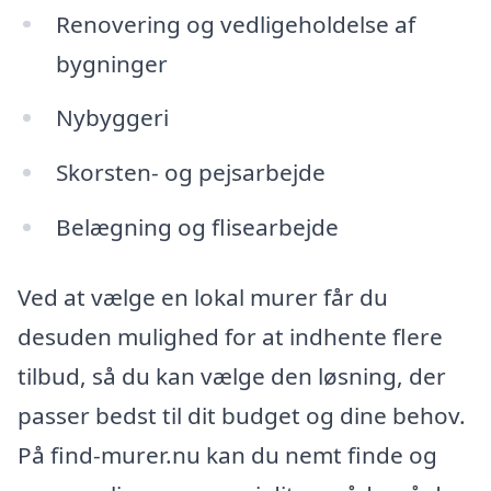
Renovering og vedligeholdelse af
bygninger
Nybyggeri
Skorsten- og pejsarbejde
Belægning og flisearbejde
Ved at vælge en lokal murer får du
desuden mulighed for at indhente flere
tilbud, så du kan vælge den løsning, der
passer bedst til dit budget og dine behov.
På find-murer.nu kan du nemt finde og