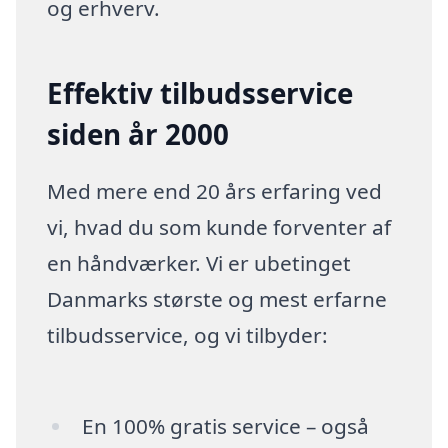
og erhverv.
Effektiv tilbudsservice
siden år 2000
Med mere end 20 års erfaring ved
vi, hvad du som kunde forventer af
en håndværker. Vi er ubetinget
Danmarks største og mest erfarne
tilbudsservice, og vi tilbyder:
En 100% gratis service – også