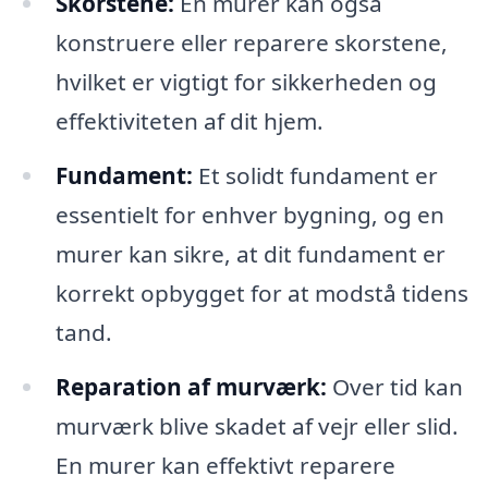
Skorstene:
En murer kan også
konstruere eller reparere skorstene,
hvilket er vigtigt for sikkerheden og
effektiviteten af dit hjem.
Fundament:
Et solidt fundament er
essentielt for enhver bygning, og en
murer kan sikre, at dit fundament er
korrekt opbygget for at modstå tidens
tand.
Reparation af murværk:
Over tid kan
murværk blive skadet af vejr eller slid.
En murer kan effektivt reparere