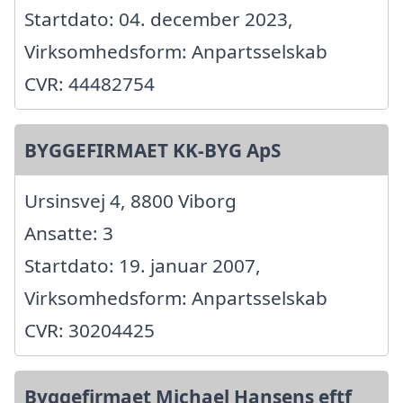
Startdato: 04. december 2023,
Virksomhedsform: Anpartsselskab
CVR: 44482754
BYGGEFIRMAET KK-BYG ApS
Ursinsvej 4, 8800 Viborg
Ansatte: 3
Startdato: 19. januar 2007,
Virksomhedsform: Anpartsselskab
CVR: 30204425
Byggefirmaet Michael Hansens eftf