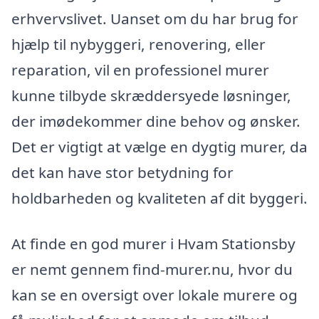
erhvervslivet. Uanset om du har brug for
hjælp til nybyggeri, renovering, eller
reparation, vil en professionel murer
kunne tilbyde skræddersyede løsninger,
der imødekommer dine behov og ønsker.
Det er vigtigt at vælge en dygtig murer, da
det kan have stor betydning for
holdbarheden og kvaliteten af dit byggeri.
At finde en god murer i Hvam Stationsby
er nemt gennem find-murer.nu, hvor du
kan se en oversigt over lokale murere og