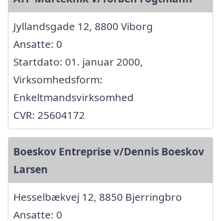
Jyllandsgade 12, 8800 Viborg
Ansatte: 0
Startdato: 01. januar 2000,
Virksomhedsform:
Enkeltmandsvirksomhed
CVR: 25604172
Boeskov Entreprise v/Dennis Boeskov
Larsen
Hesselbækvej 12, 8850 Bjerringbro
Ansatte: 0