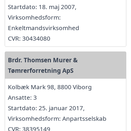
Startdato: 18. maj 2007,
Virksomhedsform:
Enkeltmandsvirksomhed
CVR: 30434080
Brdr. Thomsen Murer &
Tømrerforretning ApS
Kolbæk Mark 98, 8800 Viborg
Ansatte: 3
Startdato: 25. januar 2017,
Virksomhedsform: Anpartsselskab
CVR: 38395149