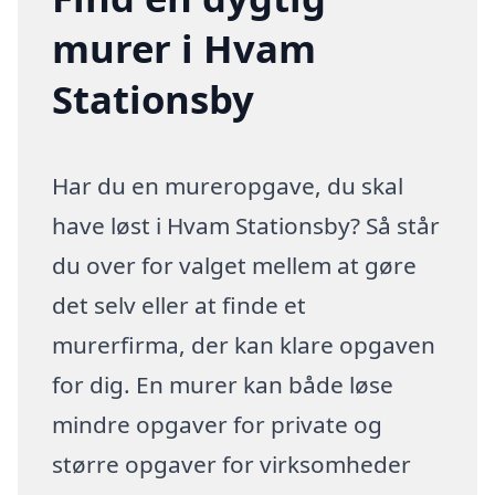
murer i Hvam
Stationsby
Har du en mureropgave, du skal
have løst i Hvam Stationsby? Så står
du over for valget mellem at gøre
det selv eller at finde et
murerfirma, der kan klare opgaven
for dig. En murer kan både løse
mindre opgaver for private og
større opgaver for virksomheder