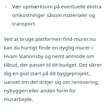
Vær opmærksom på eventuelle ekstra
omkostninger såsom materialer og
transport.
Ved at bruge platformen find-murer.nu
kan du hurtigt finde en dygtig murer i
Hvam Stationsby og nemt anmode om
tilbud, der passer til dit budget. Det sikrer
dig en god start på dit byggeprojekt,
uanset om det drejer sig om renovering,
nybyggeri eller anden form for
murarbejde.