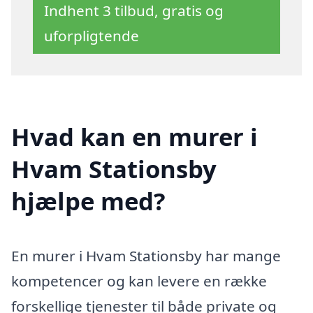
Indhent 3 tilbud, gratis og
uforpligtende
Hvad kan en murer i
Hvam Stationsby
hjælpe med?
En murer i Hvam Stationsby har mange
kompetencer og kan levere en række
forskellige tjenester til både private og