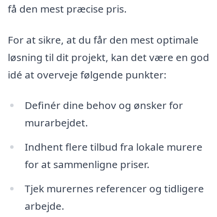
få den mest præcise pris.
For at sikre, at du får den mest optimale
løsning til dit projekt, kan det være en god
idé at overveje følgende punkter:
Definér dine behov og ønsker for
murarbejdet.
Indhent flere tilbud fra lokale murere
for at sammenligne priser.
Tjek murernes referencer og tidligere
arbejde.