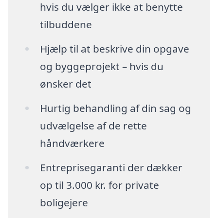
hvis du vælger ikke at benytte
tilbuddene
Hjælp til at beskrive din opgave
og byggeprojekt – hvis du
ønsker det
Hurtig behandling af din sag og
udvælgelse af de rette
håndværkere
Entreprisegaranti der dækker
op til 3.000 kr. for private
boligejere