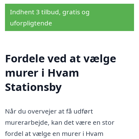
Indhent 3 tilbud, gratis og
uforpligtende
Fordele ved at vælge
murer i Hvam
Stationsby
Når du overvejer at få udført
murerarbejde, kan det være en stor
fordel at vælge en murer i Hvam