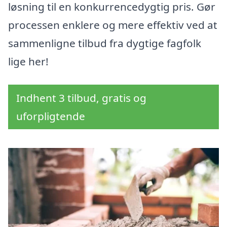
løsning til en konkurrencedygtig pris. Gør
processen enklere og mere effektiv ved at
sammenligne tilbud fra dygtige fagfolk
lige her!
Indhent 3 tilbud, gratis og
uforpligtende