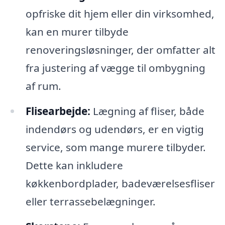
opfriske dit hjem eller din virksomhed,
kan en murer tilbyde
renoveringsløsninger, der omfatter alt
fra justering af vægge til ombygning
af rum.
Flisearbejde:
Lægning af fliser, både
indendørs og udendørs, er en vigtig
service, som mange murere tilbyder.
Dette kan inkludere
køkkenbordplader, badeværelsesfliser
eller terrassebelægninger.