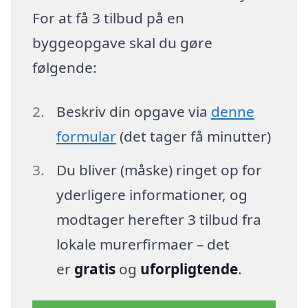
For at få 3 tilbud på en
byggeopgave skal du gøre
følgende:
Beskriv din opgave via
denne
formular
(det tager få minutter)
Du bliver (måske) ringet op for
yderligere informationer, og
modtager herefter 3 tilbud fra
lokale murerfirmaer – det
er
gratis
og
uforpligtende
.