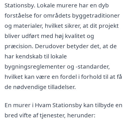
Stationsby. Lokale murere har en dyb
forståelse for områdets byggetraditioner
og materialer, hvilket sikrer, at dit projekt
bliver udført med høj kvalitet og
præcision. Derudover betyder det, at de
har kendskab til lokale
bygningsreglementer og -standarder,
hvilket kan være en fordel i forhold til at få
de nødvendige tilladelser.
En murer i Hvam Stationsby kan tilbyde en
bred vifte af tjenester, herunder: