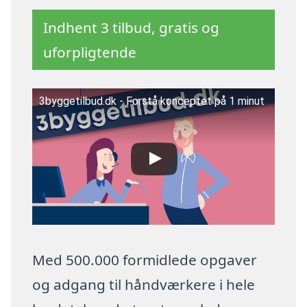
Indhent 3 tilbud, gratis og
uforpligtende
3byggetilbud.dk - Forstå konceptet på 1 minut
Med 500.000 formidlede opgaver
og adgang til håndværkere i hele