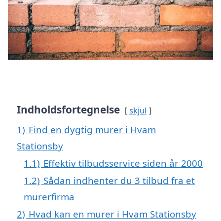
Indholdsfortegnelse
skjul
1)
Find en dygtig murer i Hvam
Stationsby
1.1)
Effektiv tilbudsservice siden år 2000
1.2)
Sådan indhenter du 3 tilbud fra et
murerfirma
2)
Hvad kan en murer i Hvam Stationsby