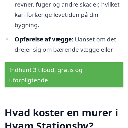
revner, fuger og andre skader, hvilket
kan forlænge levetiden på din
bygning.
Opførelse af vægge:
Uanset om det
drejer sig om bærende vægge eller
Indhent 3 tilbud, gratis og
uforpligtende
Hvad koster en murer i
Hvam Stationsby?