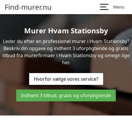
Find-murer.nu
Menu
Murer Hvam Stationsby
Leder du efter en professionel murer i Hvam Stationsby?
Beskriv din opgave og indhent 3 uforpligtende og gratis
tilbud fra murerfirmaer i Hvam Stationsby og omegn lige
her.
Hvorfor vælge vores service?
Indhent 3 tilbud, gratis og uforpligtende