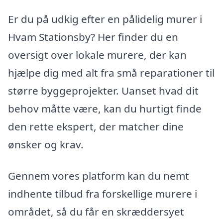
Er du på udkig efter en pålidelig murer i
Hvam Stationsby? Her finder du en
oversigt over lokale murere, der kan
hjælpe dig med alt fra små reparationer til
større byggeprojekter. Uanset hvad dit
behov måtte være, kan du hurtigt finde
den rette ekspert, der matcher dine
ønsker og krav.
Gennem vores platform kan du nemt
indhente tilbud fra forskellige murere i
området, så du får en skræddersyet