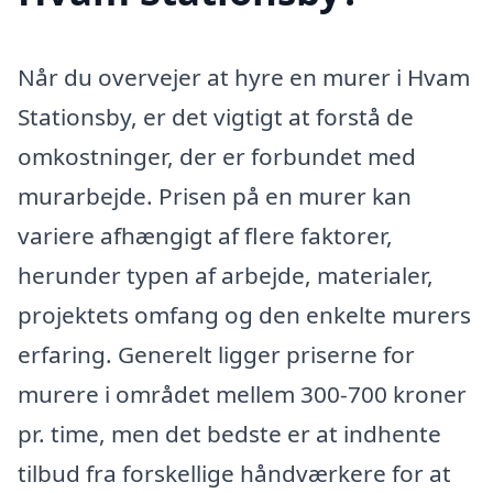
Når du overvejer at hyre en murer i Hvam
Stationsby, er det vigtigt at forstå de
omkostninger, der er forbundet med
murarbejde. Prisen på en murer kan
variere afhængigt af flere faktorer,
herunder typen af arbejde, materialer,
projektets omfang og den enkelte murers
erfaring. Generelt ligger priserne for
murere i området mellem 300-700 kroner
pr. time, men det bedste er at indhente
tilbud fra forskellige håndværkere for at