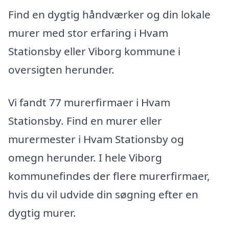
Find en dygtig håndværker og din lokale
murer med stor erfaring i Hvam
Stationsby eller Viborg kommune i
oversigten herunder.
Vi fandt 77 murerfirmaer i Hvam
Stationsby. Find en murer eller
murermester i Hvam Stationsby og
omegn herunder. I hele Viborg
kommunefindes der flere murerfirmaer,
hvis du vil udvide din søgning efter en
dygtig murer.