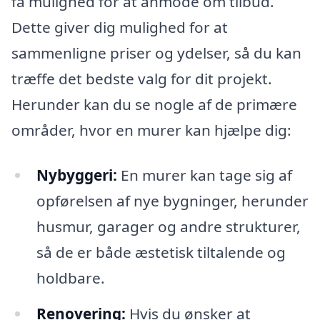
få mulighed for at anmode om tilbud.
Dette giver dig mulighed for at
sammenligne priser og ydelser, så du kan
træffe det bedste valg for dit projekt.
Herunder kan du se nogle af de primære
områder, hvor en murer kan hjælpe dig:
Nybyggeri:
En murer kan tage sig af
opførelsen af nye bygninger, herunder
husmur, garager og andre strukturer,
så de er både æstetisk tiltalende og
holdbare.
Renovering:
Hvis du ønsker at