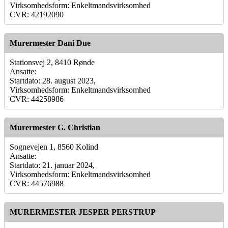
Virksomhedsform: Enkeltmandsvirksomhed
CVR: 42192090
Murermester Dani Due
Stationsvej 2, 8410 Rønde
Ansatte:
Startdato: 28. august 2023,
Virksomhedsform: Enkeltmandsvirksomhed
CVR: 44258986
Murermester G. Christian
Sognevejen 1, 8560 Kolind
Ansatte:
Startdato: 21. januar 2024,
Virksomhedsform: Enkeltmandsvirksomhed
CVR: 44576988
MURERMESTER JESPER PERSTRUP