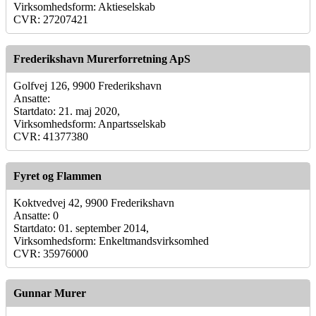
Virksomhedsform: Aktieselskab
CVR: 27207421
Frederikshavn Murerforretning ApS
Golfvej 126, 9900 Frederikshavn
Ansatte:
Startdato: 21. maj 2020,
Virksomhedsform: Anpartsselskab
CVR: 41377380
Fyret og Flammen
Koktvedvej 42, 9900 Frederikshavn
Ansatte: 0
Startdato: 01. september 2014,
Virksomhedsform: Enkeltmandsvirksomhed
CVR: 35976000
Gunnar Murer