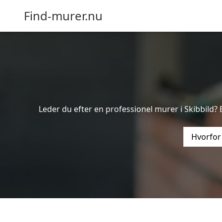
Find-murer.nu
Leder du efter en professionel murer i Skibbild? 
Hvorfor