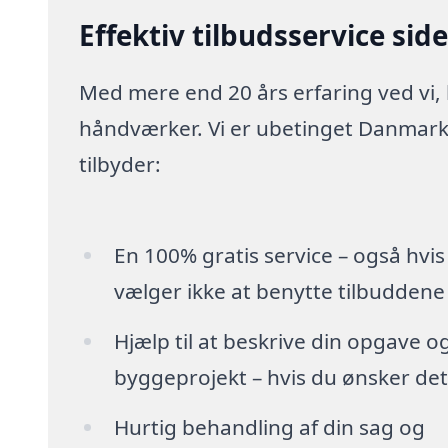
Effektiv tilbudsservice sid
Med mere end 20 års erfaring ved vi,
håndværker. Vi er ubetinget Danmarks
tilbyder:
En 100% gratis service – også hvis
vælger ikke at benytte tilbuddene
Hjælp til at beskrive din opgave o
byggeprojekt – hvis du ønsker det
Hurtig behandling af din sag og