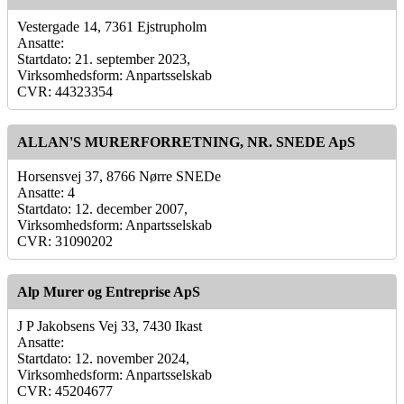
Vestergade 14, 7361 Ejstrupholm
Ansatte:
Startdato: 21. september 2023,
Virksomhedsform: Anpartsselskab
CVR: 44323354
ALLAN'S MURERFORRETNING, NR. SNEDE ApS
Horsensvej 37, 8766 Nørre SNEDe
Ansatte: 4
Startdato: 12. december 2007,
Virksomhedsform: Anpartsselskab
CVR: 31090202
Alp Murer og Entreprise ApS
J P Jakobsens Vej 33, 7430 Ikast
Ansatte:
Startdato: 12. november 2024,
Virksomhedsform: Anpartsselskab
CVR: 45204677