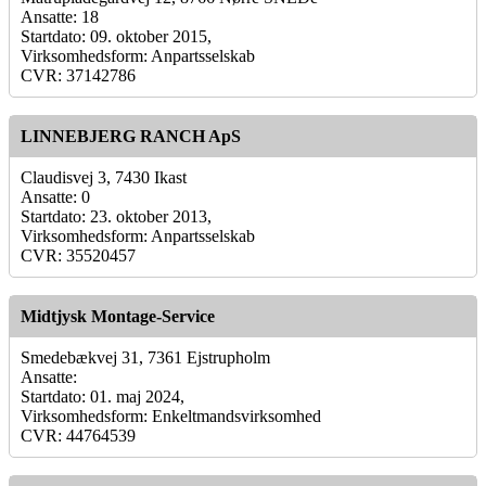
Ansatte: 18
Startdato: 09. oktober 2015,
Virksomhedsform: Anpartsselskab
CVR: 37142786
LINNEBJERG RANCH ApS
Claudisvej 3, 7430 Ikast
Ansatte: 0
Startdato: 23. oktober 2013,
Virksomhedsform: Anpartsselskab
CVR: 35520457
Midtjysk Montage-Service
Smedebækvej 31, 7361 Ejstrupholm
Ansatte:
Startdato: 01. maj 2024,
Virksomhedsform: Enkeltmandsvirksomhed
CVR: 44764539