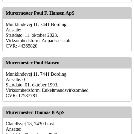
Murermester Poul F. Hansen ApS
Munklindevej 11, 7441 Bording
Ansatte:
Startdato: 11. oktober 2023,
Virksomhedsform: Anpartsselskab
CVR: 44365820
Murermester Poul Hansen
Munklindevej 11, 7441 Bording
Ansatte: 0
Startdato: 01. oktober 1993,
Virksomhedsform: Enkeltmandsvirksomhed
CVR: 17587781
Murermester Thomas B ApS
Claudisvej 18, 7430 Ikast
Ansatte: