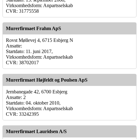
Virksomhedsform: Anpartsselskab
CVR: 31775558
Murerfirmaet Frahm ApS
Rovst Møllevej 4, 6715 Esbjerg N
Ansatte:
Startdato: 11. juni 2017,
Virksomhedsform: Anpartsselskab
CVR: 38702017
Murerfirmaet Højfeldt og Poulsen ApS
Jernbanegade 42, 6700 Esbjerg
Ansatte: 2
Startdato: 04. oktober 2010,
Virksomhedsform: Anpartsselskab
CVR: 33242395
Murerfirmaet Lauridsen A/S