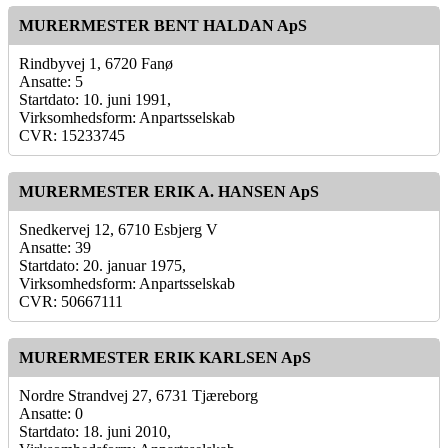
MURERMESTER BENT HALDAN ApS
Rindbyvej 1, 6720 Fanø
Ansatte: 5
Startdato: 10. juni 1991,
Virksomhedsform: Anpartsselskab
CVR: 15233745
MURERMESTER ERIK A. HANSEN ApS
Snedkervej 12, 6710 Esbjerg V
Ansatte: 39
Startdato: 20. januar 1975,
Virksomhedsform: Anpartsselskab
CVR: 50667111
MURERMESTER ERIK KARLSEN ApS
Nordre Strandvej 27, 6731 Tjæreborg
Ansatte: 0
Startdato: 18. juni 2010,