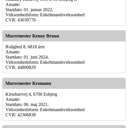
Ansatte:
Startdato: 01. januar 2022,
Virksomhedsform: Enkeltmandsvirksomhed
CVR: 43039776
Murermester Kenny Bruun
Rolighed 8, 6818 årre
Ansatte:
Startdato: 01. juni 2024,
Virksomhedsform: Enkeltmandsvirksomhed
CVR: 44800829
Murermester Kromann
Kirsebærvej 4, 6700 Esbjerg
Ansatte:
Startdato: 06. maj 2021,
Virksomhedsform: Enkeltmandsvirksomhed
CVR: 42366838