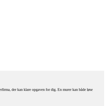
erfirma, der kan klare opgaven for dig. En murer kan både løse