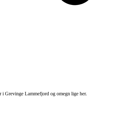
er i Grevinge Lammefjord og omegn lige her.