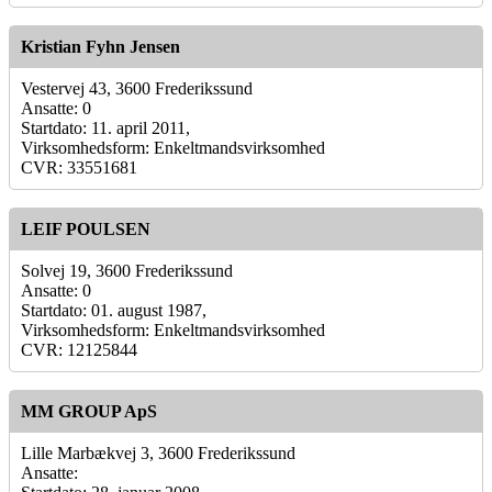
Kristian Fyhn Jensen
Vestervej 43, 3600 Frederikssund
Ansatte: 0
Startdato: 11. april 2011,
Virksomhedsform: Enkeltmandsvirksomhed
CVR: 33551681
LEIF POULSEN
Solvej 19, 3600 Frederikssund
Ansatte: 0
Startdato: 01. august 1987,
Virksomhedsform: Enkeltmandsvirksomhed
CVR: 12125844
MM GROUP ApS
Lille Marbækvej 3, 3600 Frederikssund
Ansatte: