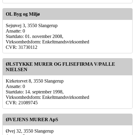
OL Byg og Miljø
Sejrøvej 3, 3550 Slangerup
Ansatte: 0
Startdato: 01. november 2008,
Virksomhedsform: Enkeltmandsvirksomhed
CVR: 31730112
ØLSTYKKE MURER OG FLISEFIRMA V/PALLE
NIELSEN
Kirketorvet 8, 3550 Slangerup
Ansatte: 0
Startdato: 14. september 1998,
Virksomhedsform: Enkeltmandsvirksomhed
CVR: 21089745
ØVEJENS MURER ApS
Øvej 32, 3550 Slangerup