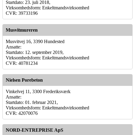
Startdato: 23. juli 2018,
Virksomhedsform: Enkeltmandsvirksomhed
CVR: 39733196
Musvitmureren
Musvitvej 16, 3390 Hundested
Ansatte:
Startdato: 12. september 2019,
Virksomhedsform: Enkeltmandsvirksomhed
CVR: 40781234
Nielsen Porebeton
Vinkelvej 11, 3300 Frederiksværk
Ansatte:
Startdato: 01. februar 2021,
Virksomhedsform: Enkeltmandsvirksomhed
CVR: 42070076
NORD-ENTREPRISE ApS