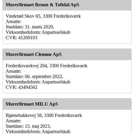
Murerfirmaet Bruun & Toftdal ApS
Vinderød Skov 65, 3300 Frederiksværk
Ansatte:
Startdato: 31. marts 2020,
Virksomhedsform: Anpartsselskab
CVR: 41269103
Murerfirmaet Clemme ApS
Frederiksværkvej 204, 3300 Frederiksværk
Ansatte:
Startdato: 06. september 2022,
Virksomhedsform: Anpartsselskab
CVR: 43494562
Murerfirmaet MILU ApS
Bjørnebakkevej 58, 3300 Frederiksværk
Ansatte:
Startdato: 15. maj 2023,
Virksomhedsform: Anpartsselskab