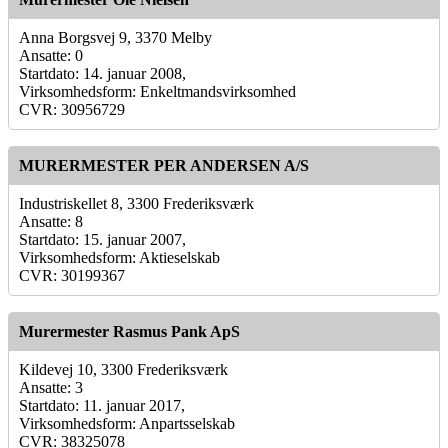
Anna Borgsvej 9, 3370 Melby
Ansatte: 0
Startdato: 14. januar 2008,
Virksomhedsform: Enkeltmandsvirksomhed
CVR: 30956729
MURERMESTER PER ANDERSEN A/S
Industriskellet 8, 3300 Frederiksværk
Ansatte: 8
Startdato: 15. januar 2007,
Virksomhedsform: Aktieselskab
CVR: 30199367
Murermester Rasmus Pank ApS
Kildevej 10, 3300 Frederiksværk
Ansatte: 3
Startdato: 11. januar 2017,
Virksomhedsform: Anpartsselskab
CVR: 38325078