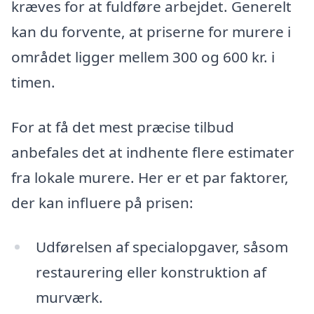
kræves for at fuldføre arbejdet. Generelt
kan du forvente, at priserne for murere i
området ligger mellem 300 og 600 kr. i
timen.
For at få det mest præcise tilbud
anbefales det at indhente flere estimater
fra lokale murere. Her er et par faktorer,
der kan influere på prisen:
Udførelsen af specialopgaver, såsom
restaurering eller konstruktion af
murværk.