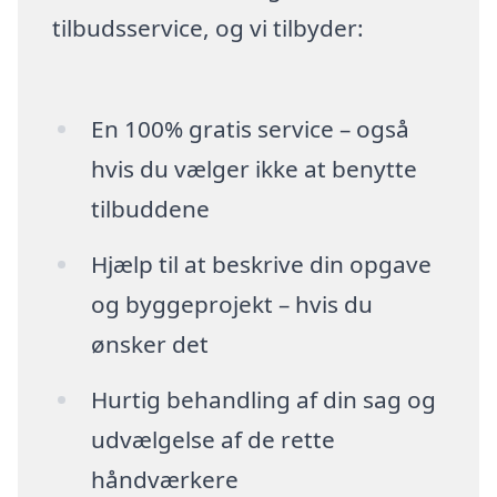
tilbudsservice, og vi tilbyder:
En 100% gratis service – også
hvis du vælger ikke at benytte
tilbuddene
Hjælp til at beskrive din opgave
og byggeprojekt – hvis du
ønsker det
Hurtig behandling af din sag og
udvælgelse af de rette
håndværkere