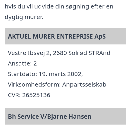
hvis du vil udvide din søgning efter en
dygtig murer.
AKTUEL MURER ENTREPRISE ApS
Vestre Ibsvej 2, 2680 Solrød STRAnd
Ansatte: 2
Startdato: 19. marts 2002,
Virksomhedsform: Anpartsselskab
CVR: 26525136
Bh Service V/Bjarne Hansen