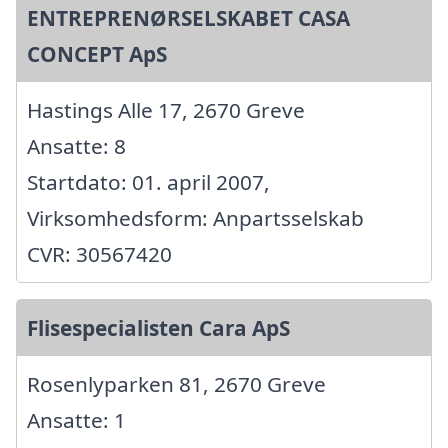
ENTREPRENØRSELSKABET CASA
CONCEPT ApS
Hastings Alle 17, 2670 Greve
Ansatte: 8
Startdato: 01. april 2007,
Virksomhedsform: Anpartsselskab
CVR: 30567420
Flisespecialisten Cara ApS
Rosenlyparken 81, 2670 Greve
Ansatte: 1