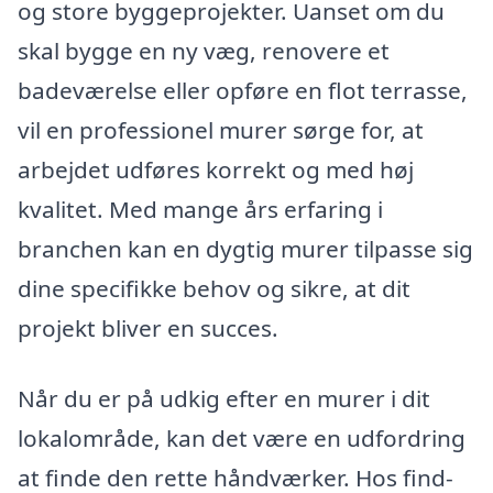
og store byggeprojekter. Uanset om du
skal bygge en ny væg, renovere et
badeværelse eller opføre en flot terrasse,
vil en professionel murer sørge for, at
arbejdet udføres korrekt og med høj
kvalitet. Med mange års erfaring i
branchen kan en dygtig murer tilpasse sig
dine specifikke behov og sikre, at dit
projekt bliver en succes.
Når du er på udkig efter en murer i dit
lokalområde, kan det være en udfordring
at finde den rette håndværker. Hos find-