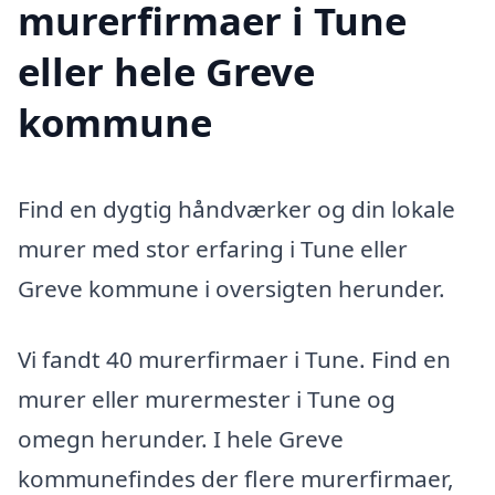
murerfirmaer i Tune
eller hele Greve
kommune
Find en dygtig håndværker og din lokale
murer med stor erfaring i Tune eller
Greve kommune i oversigten herunder.
Vi fandt 40 murerfirmaer i Tune. Find en
murer eller murermester i Tune og
omegn herunder. I hele Greve
kommunefindes der flere murerfirmaer,