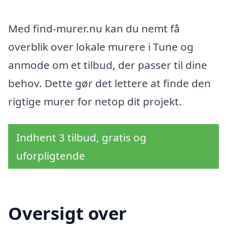
Med find-murer.nu kan du nemt få
overblik over lokale murere i Tune og
anmode om et tilbud, der passer til dine
behov. Dette gør det lettere at finde den
rigtige murer for netop dit projekt.
Indhent 3 tilbud, gratis og
uforpligtende
Oversigt over