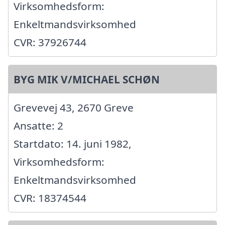
Virksomhedsform:
Enkeltmandsvirksomhed
CVR: 37926744
BYG MIK V/MICHAEL SCHØN
Grevevej 43, 2670 Greve
Ansatte: 2
Startdato: 14. juni 1982,
Virksomhedsform:
Enkeltmandsvirksomhed
CVR: 18374544