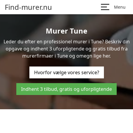
Find-murer.nu
Menu
Murer Tune
Leder du efter en professionel murer i Tune? Beskriv din
opgave og indhent 3 uforpligtende og gratis tilbud fra
murerfirmaer i Tune og omegn lige her.
Hvorfor vælge vores service?
Indhent 3 tilbud, gratis og uforpligtende