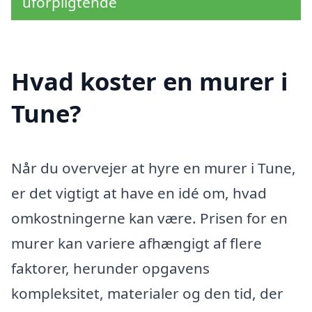
uforpligtende
Hvad koster en murer i
Tune?
Når du overvejer at hyre en murer i Tune,
er det vigtigt at have en idé om, hvad
omkostningerne kan være. Prisen for en
murer kan variere afhængigt af flere
faktorer, herunder opgavens
kompleksitet, materialer og den tid, der