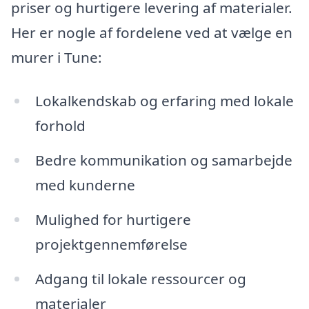
priser og hurtigere levering af materialer.
Her er nogle af fordelene ved at vælge en
murer i Tune:
Lokalkendskab og erfaring med lokale
forhold
Bedre kommunikation og samarbejde
med kunderne
Mulighed for hurtigere
projektgennemførelse
Adgang til lokale ressourcer og
materialer