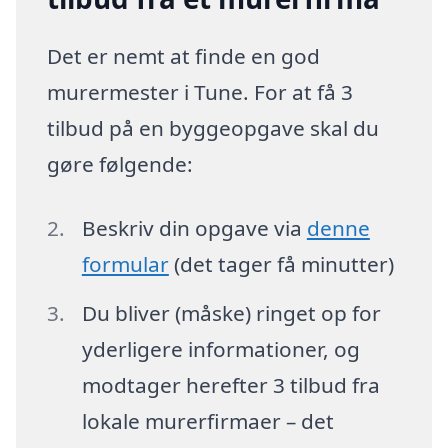
Det er nemt at finde en god
murermester i Tune. For at få 3
tilbud på en byggeopgave skal du
gøre følgende:
Beskriv din opgave via
denne
formular
(det tager få minutter)
Du bliver (måske) ringet op for
yderligere informationer, og
modtager herefter 3 tilbud fra
lokale murerfirmaer – det