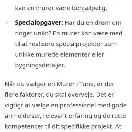
kan en murer være behjælpelig.
Specialopgaver:
Har du en drøm om
noget unikt? En murer kan være med
til at realisere specialprojekter som
unikke murede elementer eller
bygningsdetaljer.
Når du vælger en Murer i Tune, er der
flere faktorer, du skal overveje. Det er
vigtigt at vælge en professionel med gode
anmeldelser, relevant erfaring og de rette
kompetencer til dit specifikke projekt. At