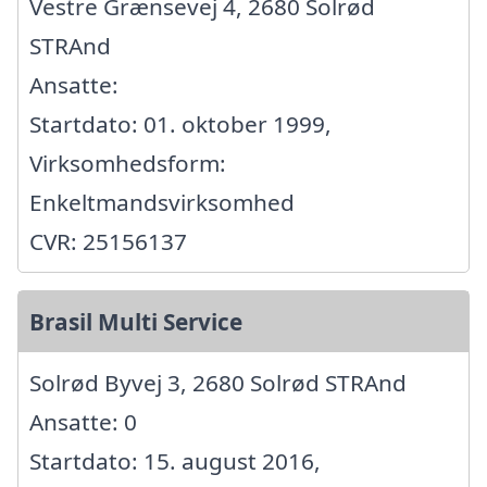
Vestre Grænsevej 4, 2680 Solrød
STRAnd
Ansatte:
Startdato: 01. oktober 1999,
Virksomhedsform:
Enkeltmandsvirksomhed
CVR: 25156137
Brasil Multi Service
Solrød Byvej 3, 2680 Solrød STRAnd
Ansatte: 0
Startdato: 15. august 2016,