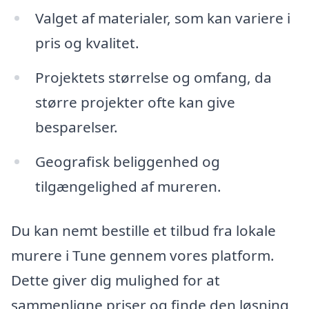
Valget af materialer, som kan variere i
pris og kvalitet.
Projektets størrelse og omfang, da
større projekter ofte kan give
besparelser.
Geografisk beliggenhed og
tilgængelighed af mureren.
Du kan nemt bestille et tilbud fra lokale
murere i Tune gennem vores platform.
Dette giver dig mulighed for at
sammenligne priser og finde den løsning,