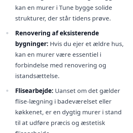
kan en murer i Tune bygge solide
strukturer, der står tidens prøve.
Renovering af eksisterende
bygninger:
Hvis du ejer et ældre hus,
kan en murer være essentiel i
forbindelse med renovering og
istandsættelse.
Flisearbejde:
Uanset om det gælder
flise-lægning i badeværelset eller
køkkenet, er en dygtig murer i stand
til at udføre præcis og æstetisk