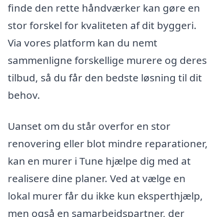
finde den rette håndværker kan gøre en
stor forskel for kvaliteten af dit byggeri.
Via vores platform kan du nemt
sammenligne forskellige murere og deres
tilbud, så du får den bedste løsning til dit
behov.
Uanset om du står overfor en stor
renovering eller blot mindre reparationer,
kan en murer i Tune hjælpe dig med at
realisere dine planer. Ved at vælge en
lokal murer får du ikke kun eksperthjælp,
men også en samarbejdspartner, der