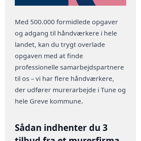
Med 500.000 formidlede opgaver
og adgang til håndværkere i hele
landet, kan du trygt overlade
opgaven med at finde
professionelle samarbejdspartnere
til os – vi har flere håndværkere,
der udfører murerarbejde i Tune og
hele Greve kommune.
Sådan indhenter du 3
tilbud fra et murerfirma