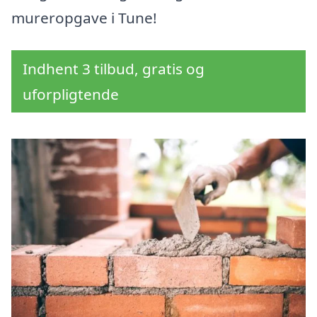
mureropgave i Tune!
Indhent 3 tilbud, gratis og
uforpligtende