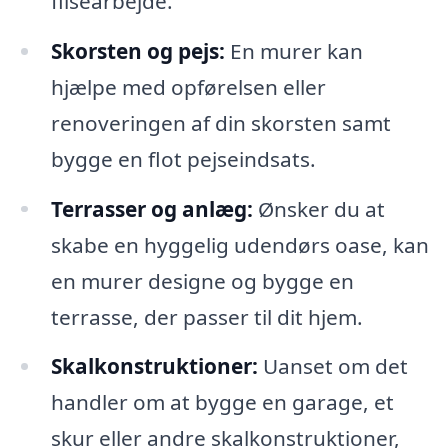
flisearbejde.
Skorsten og pejs:
En murer kan
hjælpe med opførelsen eller
renoveringen af din skorsten samt
bygge en flot pejseindsats.
Terrasser og anlæg:
Ønsker du at
skabe en hyggelig udendørs oase, kan
en murer designe og bygge en
terrasse, der passer til dit hjem.
Skalkonstruktioner:
Uanset om det
handler om at bygge en garage, et
skur eller andre skalkonstruktioner,