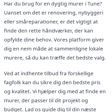
Har du brug for en dygtig murer i Tune?
Uanset om det er renovering, nybyggeri
eller småreparationer, er det vigtigt at
finde den rette håndværker, der kan
opfylde dine behov. Vores platform giver
dig en nem måde at sammenligne lokale
murere, så du kan træffe det bedste valg.
Ved at indhente tilbud fra forskellige
fagfolk kan du sikre dig den bedste pris
og kvalitet. Vi hjælper dig med at finde en
murer, der passer til dit projekt og
budget. Lad os guide dig til din næste