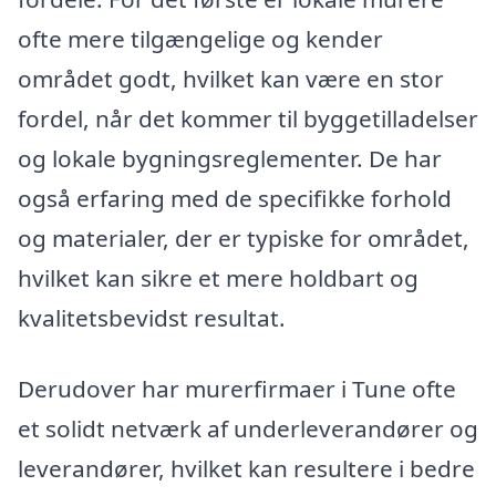
ofte mere tilgængelige og kender
området godt, hvilket kan være en stor
fordel, når det kommer til byggetilladelser
og lokale bygningsreglementer. De har
også erfaring med de specifikke forhold
og materialer, der er typiske for området,
hvilket kan sikre et mere holdbart og
kvalitetsbevidst resultat.
Derudover har murerfirmaer i Tune ofte
et solidt netværk af underleverandører og
leverandører, hvilket kan resultere i bedre