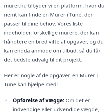
murer.nu tilbyder vi en platform, hvor du
nemt kan finde en Murer i Tune, der
passer til dine behov. Vores liste
indeholder forskellige murere, der kan
håndtere en bred vifte af opgaver, og du
kan endda anmode om tilbud, så du får
det bedste udvalg til dit projekt.
Her er nogle af de opgaver, en Murer i
Tune kan hjælpe med:
Opførelse af vægge:
Om det er
indvendige eller udvendige vægge,