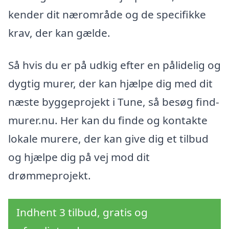
kender dit nærområde og de specifikke
krav, der kan gælde.
Så hvis du er på udkig efter en pålidelig og
dygtig murer, der kan hjælpe dig med dit
næste byggeprojekt i Tune, så besøg find-
murer.nu. Her kan du finde og kontakte
lokale murere, der kan give dig et tilbud
og hjælpe dig på vej mod dit
drømmeprojekt.
Indhent 3 tilbud, gratis og