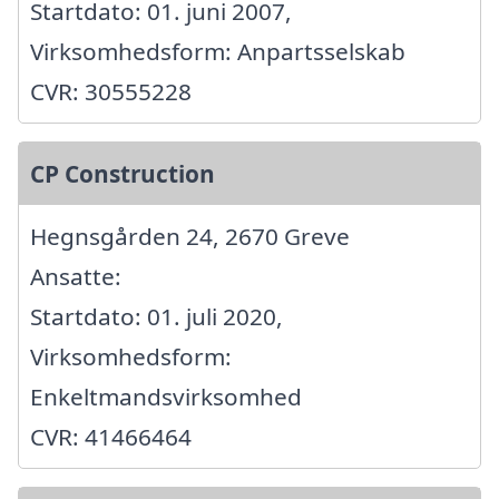
Startdato: 01. juni 2007,
Virksomhedsform: Anpartsselskab
CVR: 30555228
CP Construction
Hegnsgården 24, 2670 Greve
Ansatte:
Startdato: 01. juli 2020,
Virksomhedsform:
Enkeltmandsvirksomhed
CVR: 41466464