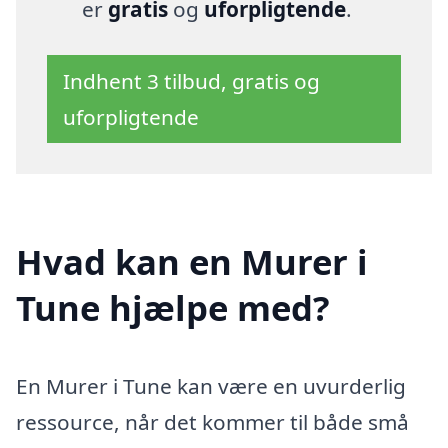
er
gratis
og
uforpligtende
.
Indhent 3 tilbud, gratis og
uforpligtende
Hvad kan en Murer i
Tune hjælpe med?
En Murer i Tune kan være en uvurderlig
ressource, når det kommer til både små